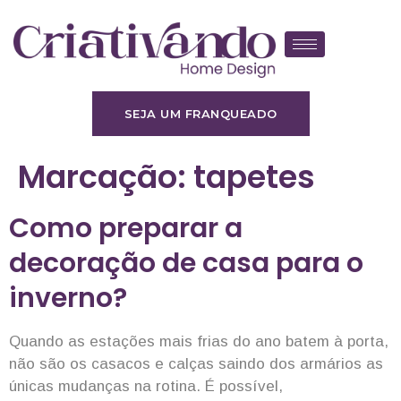
SEJA UM FRANQUEADO
Marcação:
tapetes
Como preparar a
decoração de casa para o
inverno?
Quando as estações mais frias do ano batem à porta,
não são os casacos e calças saindo dos armários as
únicas mudanças na rotina. É possível,