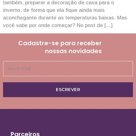
também, preparar a decoração de casa para o
inverno, de forma que ela fique ainda mais
aconchegante durante as temperaturas baixas. Mas
você sabe por onde começar? No post de […]
Cadastre-se para receber
nossas novidades
ESCREVER
Parceiros