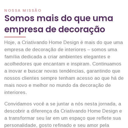
NOSSA MISSÃO
Somos mais do que uma
empresa de decoração
Hoje, a Criativando Home Design é mais do que uma
empresa de decoração de interiores – somos uma
família dedicada a criar ambientes elegantes e
acolhedores que encantam e inspiram. Continuamos
a inovar e buscar novas tendências, garantindo que
nossos clientes sempre tenham acesso ao que há de
mais novo e melhor no mundo da decoração de
interiores.
Convidamos você a se juntar a nós nesta jornada, a
descobrir a diferença da Criativando Home Design e
a transformar seu lar em um espaço que reflete sua
personalidade, gosto refinado e seu amor pela