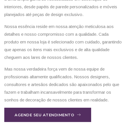
interiores, desde papéis de parede personalizados e móveis
planejados até peças de design exclusivo.
Nossa essência reside em nossa atenção meticulosa aos
detalhes e nosso compromisso com a qualidade. Cada
produto em nossa loja é selecionado com cuidado, garantindo
que apenas os itens mais exclusivos e de alta qualidade
cheguem aos lares de nossos clientes.
Mas nossa verdadeira força vem de nossa equipe de
profissionais altamente qualificados. Nossos designers,
consultores e artesãos dedicados são apaixonados pelo que
fazem e trabalham incansavelmente para transformar os
sonhos de decoração de nossos clientes em realidade.
AGENDE SEU ATENDIMENTO