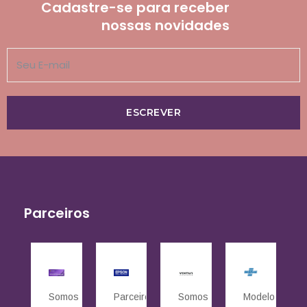
Cadastre-se para receber
nossas novidades
ESCREVER
Parceiros
Somos
Parceiros
Somos
Modelo