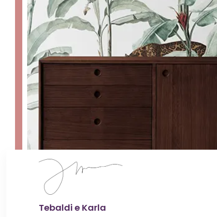
Tebaldi e Karla