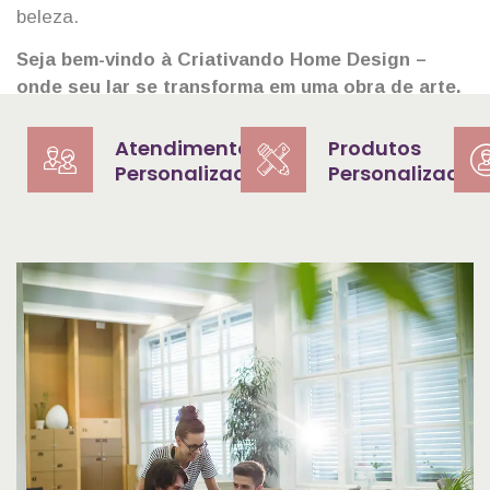
beleza.
Seja bem-vindo à Criativando Home Design –
onde seu lar se transforma em uma obra de arte.
Atendimento
Produtos
Personalizado
Personalizados