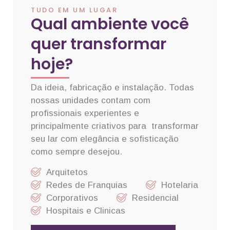
TUDO EM UM LUGAR
Qual ambiente você
quer transformar
hoje?
Da ideia, fabricação e instalação. Todas
nossas unidades contam com
profissionais experientes e
principalmente criativos para transformar
seu lar com elegância e sofisticação
como sempre desejou.
Arquitetos
Redes de Franquias
Hotelaria
Corporativos
Residencial
Hospitais e Clinicas