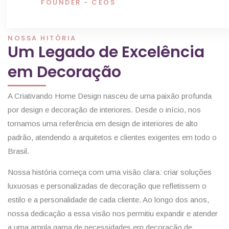
FOUNDER - CEOS
NOSSA HITÓRIA
Um Legado de Excelência
em Decoração
A Criativando Home Design nasceu de uma paixão profunda
por design e decoração de interiores. Desde o início, nos
tornamos uma referência em design de interiores de alto
padrão, atendendo a arquitetos e clientes exigentes em todo o
Brasil.
Nossa história começa com uma visão clara: criar soluções
luxuosas e personalizadas de decoração que refletissem o
estilo e a personalidade de cada cliente. Ao longo dos anos,
nossa dedicação a essa visão nos permitiu expandir e atender
a uma ampla gama de necessidades em decoração de