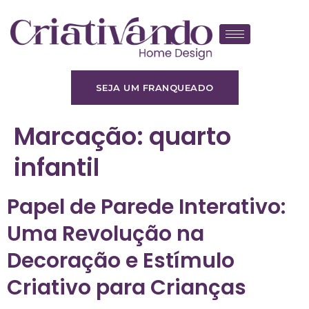
SEJA UM FRANQUEADO
Marcação:
quarto
infantil
Papel de Parede Interativo:
Uma Revolução na
Decoração e Estímulo
Criativo para Crianças