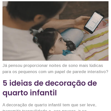
Já pensou proporcionar noites de sono mais lúdicas
para os pequenos com um papel de parede interativo?
5 ideias de decoração de
quarto infantil
A decoração de quarto infantil tem que ser leve,