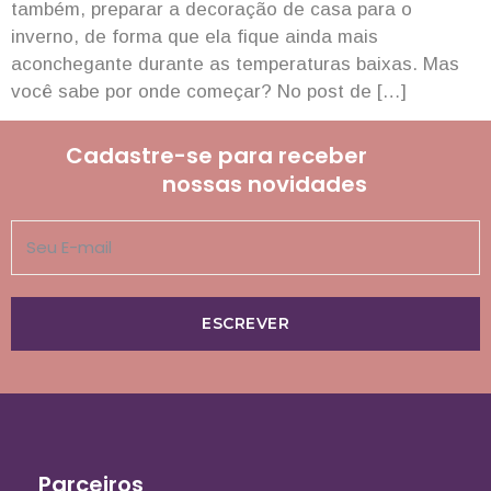
também, preparar a decoração de casa para o
inverno, de forma que ela fique ainda mais
aconchegante durante as temperaturas baixas. Mas
você sabe por onde começar? No post de […]
Cadastre-se para receber
nossas novidades
ESCREVER
Parceiros