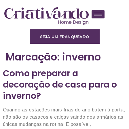
SEJA UM FRANQUEADO
Marcação:
inverno
Como preparar a
decoração de casa para o
inverno?
Quando as estações mais frias do ano batem à porta,
não são os casacos e calças saindo dos armários as
únicas mudanças na rotina. É possível,