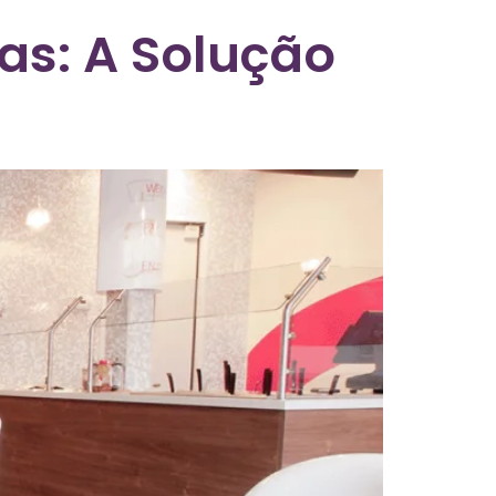
as: A Solução