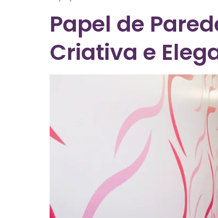
Papel de Pared
Criativa e Eleg