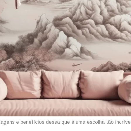
agens e benefícios dessa que é uma escolha tão incríve