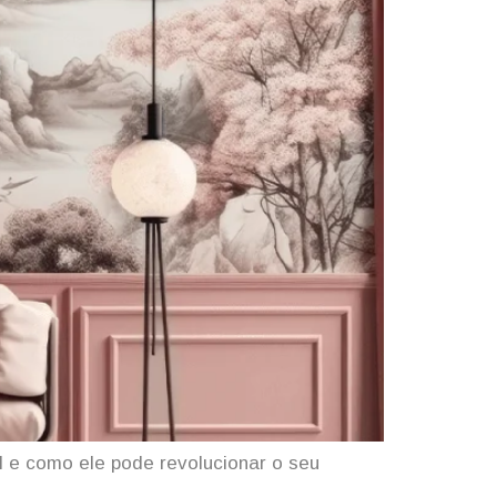
l e como ele pode revolucionar o seu