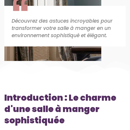
Découvrez des astuces incroyables pour
transformer votre salle à manger en un
environnement sophistiqué et élégant.
Introduction : Le charme
d'une salle à manger
sophistiquée