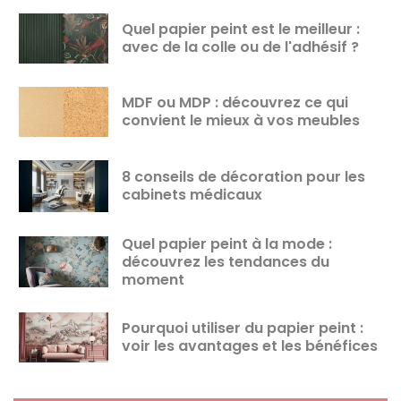
Quel papier peint est le meilleur :
avec de la colle ou de l'adhésif ?
MDF ou MDP : découvrez ce qui
convient le mieux à vos meubles
8 conseils de décoration pour les
cabinets médicaux
Quel papier peint à la mode :
découvrez les tendances du
moment
Pourquoi utiliser du papier peint :
voir les avantages et les bénéfices