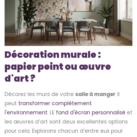
Décoration murale :
papier peint ou œuvre
d'art ?
Décorez les murs de votre
salle à manger
il
peut
transformer complètement
l'environnement
. LE
fond d'écran personnalisé
et
les œuvres d’art sont deux excellentes options
pour cela. Explorons chacun d’entre eux pour