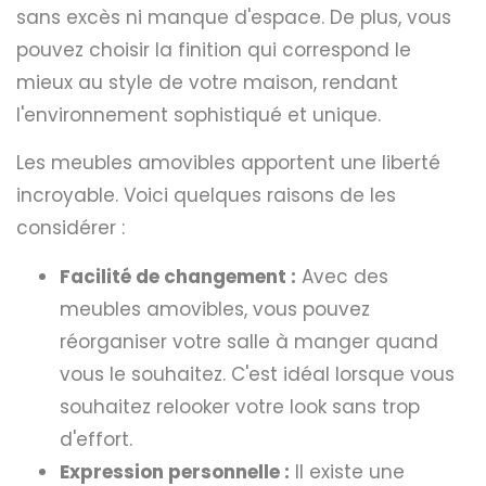
sans excès ni manque d'espace. De plus, vous
pouvez choisir la finition qui correspond le
mieux au style de votre maison, rendant
l'environnement sophistiqué et unique.
Les meubles amovibles apportent une liberté
incroyable. Voici quelques raisons de les
considérer :
Facilité de changement :
Avec des
meubles amovibles, vous pouvez
réorganiser votre salle à manger quand
vous le souhaitez. C'est idéal lorsque vous
souhaitez relooker votre look sans trop
d'effort.
Expression personnelle :
Il existe une