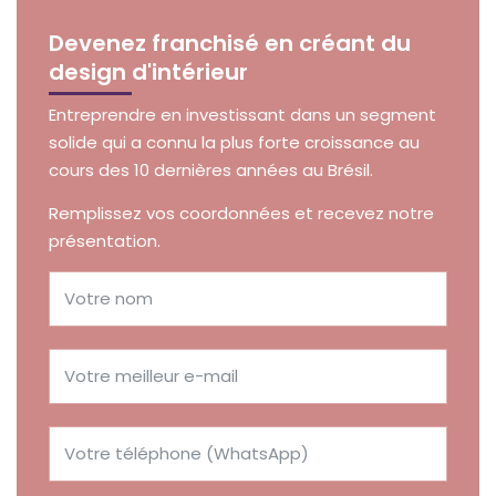
Devenez franchisé en créant du
design d'intérieur
Entreprendre en investissant dans un segment
solide qui a connu la plus forte croissance au
cours des 10 dernières années au Brésil.
Remplissez vos coordonnées et recevez notre
présentation.