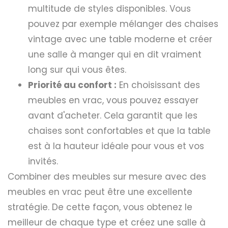
multitude de styles disponibles. Vous
pouvez par exemple mélanger des chaises
vintage avec une table moderne et créer
une salle à manger qui en dit vraiment
long sur qui vous êtes.
Priorité au confort :
En choisissant des
meubles en vrac, vous pouvez essayer
avant d'acheter. Cela garantit que les
chaises sont confortables et que la table
est à la hauteur idéale pour vous et vos
invités.
Combiner des meubles sur mesure avec des
meubles en vrac peut être une excellente
stratégie. De cette façon, vous obtenez le
meilleur de chaque type et créez une salle à