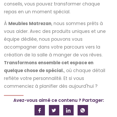
conseils, vous pouvez transformer chaque
repas en un moment spécial.
À
Meubles Matrezan
, nous sommes prêts à
vous aider. Avec des produits uniques et une
équipe dédiée, nous pouvons vous
accompagner dans votre parcours vers la
création de la salle à manger de vos rêves.
Transformons ensemble cet espace en
quelque chose de spécial.
, où chaque détail
reflète votre personnalité. Et si vous
commenciez à planifier dès aujourd'hui ?
Avez-vous aimé ce contenu ? Partager: