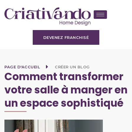
DEVENEZ FRANCHISÉ
PAGE D'ACCUEIL
CRÉER UN BLOG
Comment transformer
votre salle à manger en
un espace sophistiqué