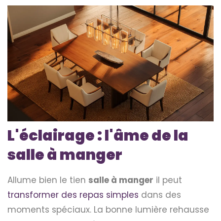
L'éclairage : l'âme de la
salle à manger
Allume bien le tien
salle à manger
il peut
transformer des repas simples
dans des
moments spéciaux. La bonne lumière rehausse