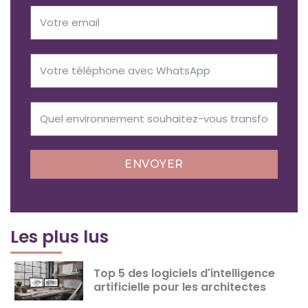
ENVOYER
Les plus lus
Top 5 des logiciels d'intelligence
artificielle pour les architectes