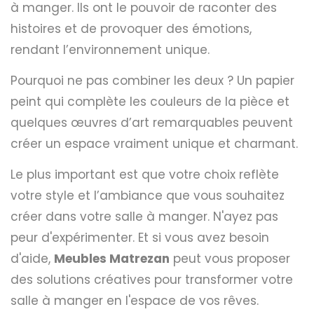
à manger. Ils ont le pouvoir de raconter des
histoires et de provoquer des émotions,
rendant l’environnement unique.
Pourquoi ne pas combiner les deux ? Un papier
peint qui complète les couleurs de la pièce et
quelques œuvres d’art remarquables peuvent
créer un espace vraiment unique et charmant.
Le plus important est que votre choix reflète
votre style et l’ambiance que vous souhaitez
créer dans votre salle à manger. N'ayez pas
peur d'expérimenter. Et si vous avez besoin
d'aide,
Meubles Matrezan
peut vous proposer
des solutions créatives pour transformer votre
salle à manger en l'espace de vos rêves.