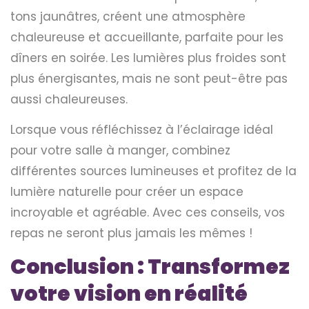
tons jaunâtres, créent une atmosphère
chaleureuse et accueillante, parfaite pour les
dîners en soirée. Les lumières plus froides sont
plus énergisantes, mais ne sont peut-être pas
aussi chaleureuses.
Lorsque vous réfléchissez à l’éclairage idéal
pour votre salle à manger, combinez
différentes sources lumineuses et profitez de la
lumière naturelle pour créer un espace
incroyable et agréable. Avec ces conseils, vos
repas ne seront plus jamais les mêmes !
Conclusion : Transformez
votre vision en réalité