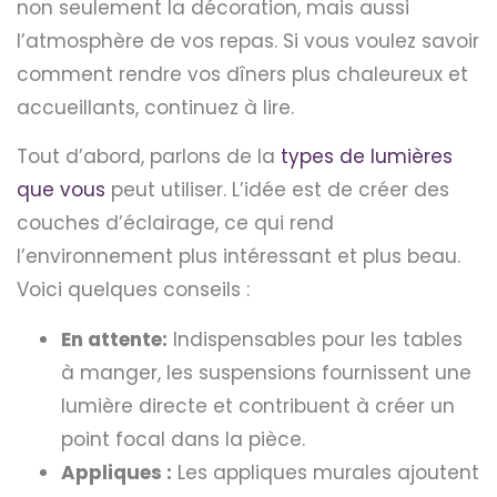
non seulement la décoration, mais aussi
l’atmosphère de vos repas. Si vous voulez savoir
comment rendre vos dîners plus chaleureux et
accueillants, continuez à lire.
Tout d’abord, parlons de la
types de lumières
que vous
peut utiliser. L’idée est de créer des
couches d’éclairage, ce qui rend
l’environnement plus intéressant et plus beau.
Voici quelques conseils :
En attente:
Indispensables pour les tables
à manger, les suspensions fournissent une
lumière directe et contribuent à créer un
point focal dans la pièce.
Appliques :
Les appliques murales ajoutent