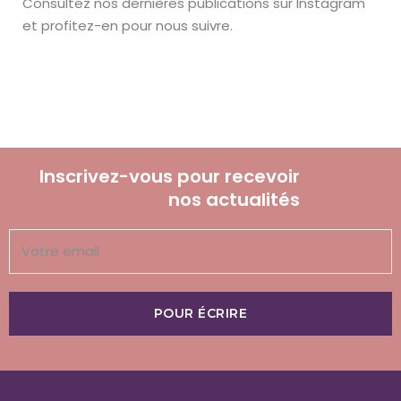
Consultez nos dernières publications sur Instagram
et profitez-en pour nous suivre.
Inscrivez-vous pour recevoir
nos actualités
POUR ÉCRIRE