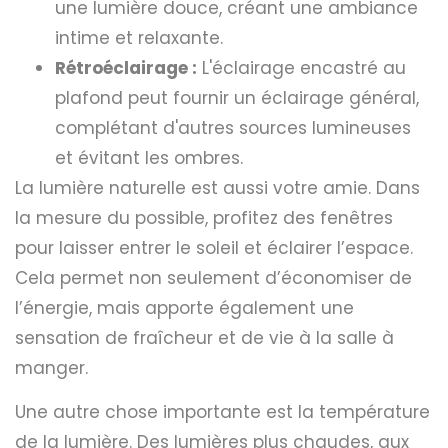
une lumière douce, créant une ambiance
intime et relaxante.
Rétroéclairage :
L'éclairage encastré au
plafond peut fournir un éclairage général,
complétant d'autres sources lumineuses
et évitant les ombres.
La lumière naturelle est aussi votre amie. Dans
la mesure du possible, profitez des fenêtres
pour laisser entrer le soleil et éclairer l’espace.
Cela permet non seulement d’économiser de
l’énergie, mais apporte également une
sensation de fraîcheur et de vie à la salle à
manger.
Une autre chose importante est la température
de la lumière. Des lumières plus chaudes, aux