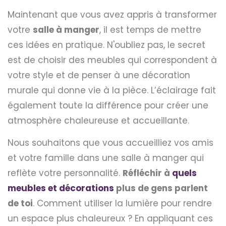
Maintenant que vous avez appris à transformer
votre
salle à manger
, il est temps de mettre
ces idées en pratique. N'oubliez pas, le secret
est de choisir des meubles qui correspondent à
votre style et de penser à une décoration
murale qui donne vie à la pièce. L’éclairage fait
également toute la différence pour créer une
atmosphère chaleureuse et accueillante.
Nous souhaitons que vous accueilliez vos amis
et votre famille dans une salle à manger qui
reflète votre personnalité.
Réfléchir à
quels
meubles et décorations
plus de gens parlent
de toi
. Comment utiliser la lumière pour rendre
un espace plus chaleureux ? En appliquant ces