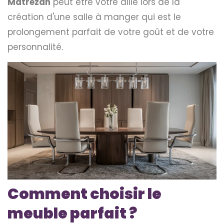
Matrezan
peut être votre allié lors de la
création d'une salle à manger qui est le
prolongement parfait de votre goût et de votre
personnalité.
Comment choisir le
meuble parfait ?