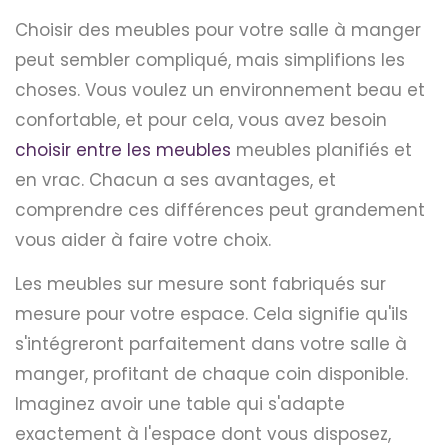
Choisir des meubles pour votre salle à manger
peut sembler compliqué, mais simplifions les
choses. Vous voulez un environnement beau et
confortable, et pour cela, vous avez besoin
choisir entre les meubles
meubles planifiés et
en vrac. Chacun a ses avantages, et
comprendre ces différences peut grandement
vous aider à faire votre choix.
Les meubles sur mesure sont fabriqués sur
mesure pour votre espace. Cela signifie qu'ils
s'intégreront parfaitement dans votre salle à
manger, profitant de chaque coin disponible.
Imaginez avoir une table qui s'adapte
exactement à l'espace dont vous disposez,