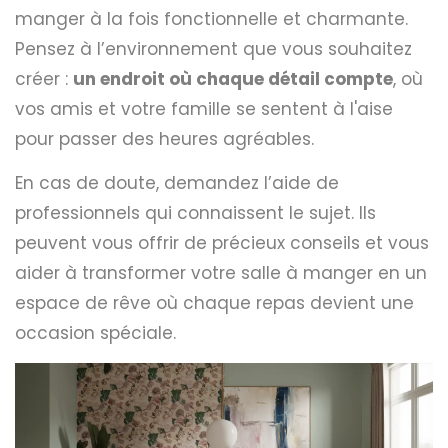
manger à la fois fonctionnelle et charmante.
Pensez à l’environnement que vous souhaitez
créer :
un endroit où chaque détail compte
, où
vos amis et votre famille se sentent à l'aise
pour passer des heures agréables.
En cas de doute, demandez l’aide de
professionnels qui connaissent le sujet. Ils
peuvent vous offrir de précieux conseils et vous
aider à transformer votre salle à manger en un
espace de rêve où chaque repas devient une
occasion spéciale.