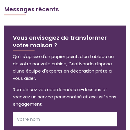
Messages récents
Vous envisagez de transformer
votre maison ?
Qu'il s'agisse d'un papier peint, d'un tableau ou
de votre nouvelle cuisine, Criativando dispose
d'une équipe d'experts en décoration prête à
vous aider.
Remplissez vos coordonnées ci-dessous et
recevez un service personnalisé et exclusif sans
engagement.