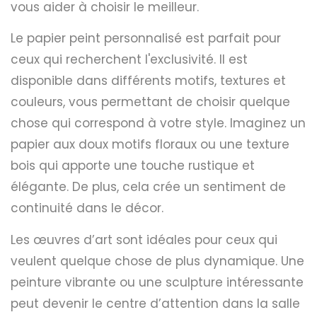
vous aider à choisir le meilleur.
Le papier peint personnalisé est parfait pour
ceux qui recherchent l'exclusivité. Il est
disponible dans différents motifs, textures et
couleurs, vous permettant de choisir quelque
chose qui correspond à votre style. Imaginez un
papier aux doux motifs floraux ou une texture
bois qui apporte une touche rustique et
élégante. De plus, cela crée un sentiment de
continuité dans le décor.
Les œuvres d’art sont idéales pour ceux qui
veulent quelque chose de plus dynamique. Une
peinture vibrante ou une sculpture intéressante
peut devenir le centre d’attention dans la salle