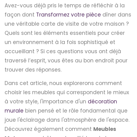
Avez-vous déjà pris le temps de réfléchir à la
façon dont
Transformez votre pièce
dîner dans
une véritable carte de visite de votre maison ?
Quels sont les éléments essentiels pour créer
un environnement à la fois sophistiqué et
accueillant ? Si ces questions vous ont déjà
traversé l’esprit, vous êtes au bon endroit pour
trouver des réponses.
Dans cet article, nous explorerons comment
choisir les meubles qui correspondent le mieux
à votre style, l'importance d'un
décoration
murale
bien pensé et le rôle fondamental que
joue l'éclairage dans l'atmosphère de l'espace.
Découvrez également comment
Meubles