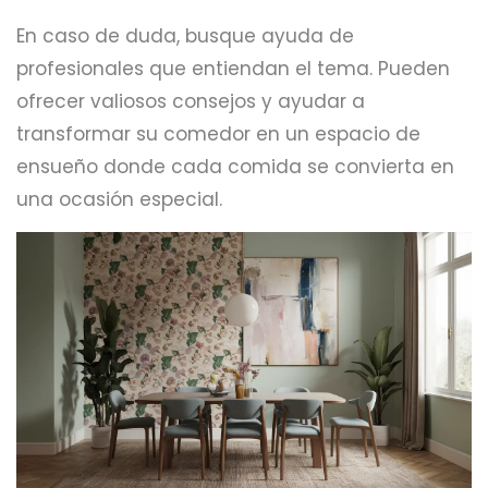
En caso de duda, busque ayuda de
profesionales que entiendan el tema. Pueden
ofrecer valiosos consejos y ayudar a
transformar su comedor en un espacio de
ensueño donde cada comida se convierta en
una ocasión especial.