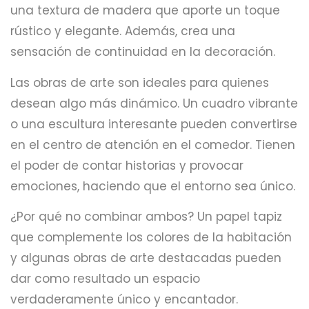
una textura de madera que aporte un toque
rústico y elegante. Además, crea una
sensación de continuidad en la decoración.
Las obras de arte son ideales para quienes
desean algo más dinámico. Un cuadro vibrante
o una escultura interesante pueden convertirse
en el centro de atención en el comedor. Tienen
el poder de contar historias y provocar
emociones, haciendo que el entorno sea único.
¿Por qué no combinar ambos? Un papel tapiz
que complemente los colores de la habitación
y algunas obras de arte destacadas pueden
dar como resultado un espacio
verdaderamente único y encantador.