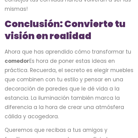
mismas!
Conclusión: Convierte tu
visión en realidad
Ahora que has aprendido cómo transformar tu
comedor
Es hora de poner estas ideas en
práctica. Recuerda, el secreto es elegir muebles
que combinen con tu estilo y pensar en una
decoración de paredes que le dé vida a la
estancia. La iluminación también marca la
diferencia a la hora de crear una atmósfera
cálida y acogedora.
Queremos que recibas a tus amigos y