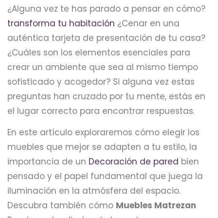
¿Alguna vez te has parado a pensar en cómo?
transforma tu habitación
¿Cenar en una
auténtica tarjeta de presentación de tu casa?
¿Cuáles son los elementos esenciales para
crear un ambiente que sea al mismo tiempo
sofisticado y acogedor? Si alguna vez estas
preguntas han cruzado por tu mente, estás en
el lugar correcto para encontrar respuestas.
En este artículo exploraremos cómo elegir los
muebles que mejor se adapten a tu estilo, la
importancia de un
Decoración de pared
bien
pensado y el papel fundamental que juega la
iluminación en la atmósfera del espacio.
Descubra también cómo
Muebles Matrezan