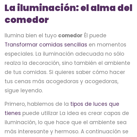
La iluminación: el alma del
comedor
Ilumina bien el tuyo
comedor
Él puede
Transformar comidas sencillas
en momentos
especiales. La iluminación adecuada no sólo
realza la decoración, sino también el ambiente
de tus comidas. Si quieres saber cómo hacer
tus cenas más acogedoras y acogedoras,
sigue leyendo.
Primero, hablemos de la
tipos de luces que
tienes
puede utilizar La idea es crear capas de
iluminación, lo que hace que el ambiente sea
más interesante y hermoso. A continuación se