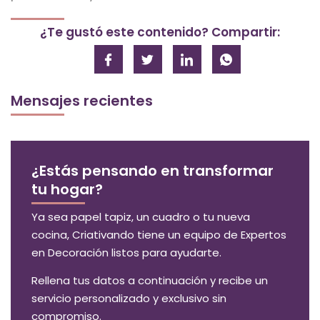
¿Te gustó este contenido? Compartir:
Mensajes recientes
¿Estás pensando en transformar
tu hogar?
Ya sea papel tapiz, un cuadro o tu nueva
cocina, Criativando tiene un equipo de Expertos
en Decoración listos para ayudarte.
Rellena tus datos a continuación y recibe un
servicio personalizado y exclusivo sin
compromiso.