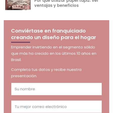
Por qué utilizar papel tapiz: ver
ventajas y beneficios
Conviértase en franquiciado
creando un diseño para el hogar
Emprender invirtiendo en el segmento sólido
que más ha crecido en los últimos 10 años en
Brasil.
Completa tus datos y recibe nuestra
presentación.