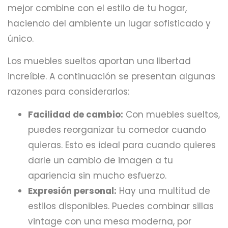
mejor combine con el estilo de tu hogar,
haciendo del ambiente un lugar sofisticado y
único.
Los muebles sueltos aportan una libertad
increíble. A continuación se presentan algunas
razones para considerarlos:
Facilidad de cambio:
Con muebles sueltos,
puedes reorganizar tu comedor cuando
quieras. Esto es ideal para cuando quieres
darle un cambio de imagen a tu
apariencia sin mucho esfuerzo.
Expresión personal:
Hay una multitud de
estilos disponibles. Puedes combinar sillas
vintage con una mesa moderna, por