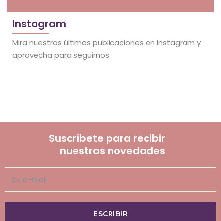
Instagram
Mira nuestras últimas publicaciones en Instagram y
aprovecha para seguirnos.
Suscríbete para recibir
nuestras novedades
ESCRIBIR