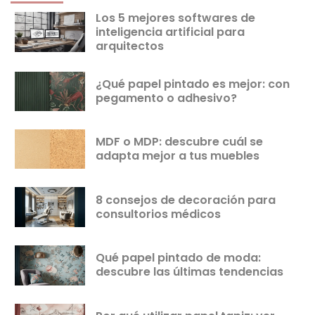
Los 5 mejores softwares de
inteligencia artificial para
arquitectos
¿Qué papel pintado es mejor: con
pegamento o adhesivo?
MDF o MDP: descubre cuál se
adapta mejor a tus muebles
8 consejos de decoración para
consultorios médicos
Qué papel pintado de moda:
descubre las últimas tendencias