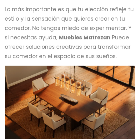
Lo más importante es que tu elección refleje tu
estilo y la sensación que quieres crear en tu
comedor. No tengas miedo de experimentar. Y
si necesitas ayuda,
Muebles Matrezan
Puede
ofrecer soluciones creativas para transformar
su comedor en el espacio de sus sueños.