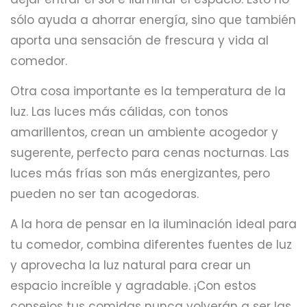
sólo ayuda a ahorrar energía, sino que también
aporta una sensación de frescura y vida al
comedor.
Otra cosa importante es la temperatura de la
luz. Las luces más cálidas, con tonos
amarillentos, crean un ambiente acogedor y
sugerente, perfecto para cenas nocturnas. Las
luces más frías son más energizantes, pero
pueden no ser tan acogedoras.
A la hora de pensar en la iluminación ideal para
tu comedor, combina diferentes fuentes de luz
y aprovecha la luz natural para crear un
espacio increíble y agradable. ¡Con estos
consejos tus comidas nunca volverán a ser las