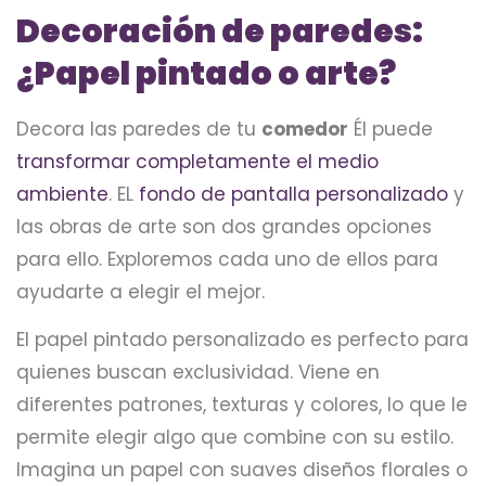
Decoración de paredes:
¿Papel pintado o arte?
Decora las paredes de tu
comedor
Él puede
transformar completamente el medio
ambiente
. EL
fondo de pantalla personalizado
y
las obras de arte son dos grandes opciones
para ello. Exploremos cada uno de ellos para
ayudarte a elegir el mejor.
El papel pintado personalizado es perfecto para
quienes buscan exclusividad. Viene en
diferentes patrones, texturas y colores, lo que le
permite elegir algo que combine con su estilo.
Imagina un papel con suaves diseños florales o