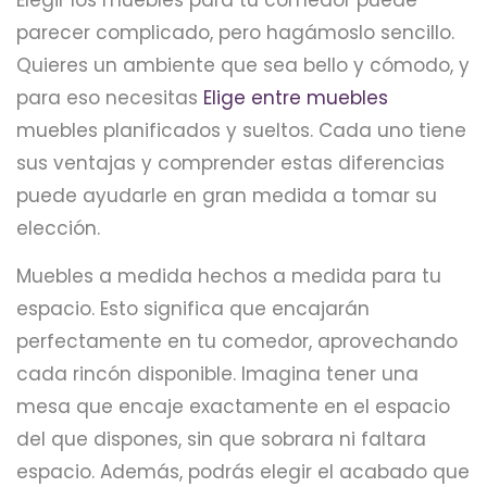
parecer complicado, pero hagámoslo sencillo.
Quieres un ambiente que sea bello y cómodo, y
para eso necesitas
Elige entre muebles
muebles planificados y sueltos. Cada uno tiene
sus ventajas y comprender estas diferencias
puede ayudarle en gran medida a tomar su
elección.
Muebles a medida hechos a medida para tu
espacio. Esto significa que encajarán
perfectamente en tu comedor, aprovechando
cada rincón disponible. Imagina tener una
mesa que encaje exactamente en el espacio
del que dispones, sin que sobrara ni faltara
espacio. Además, podrás elegir el acabado que