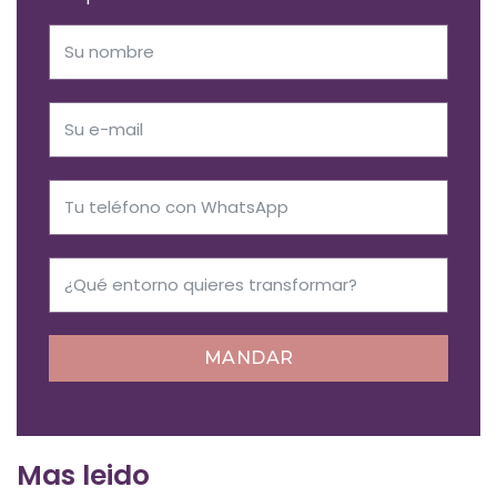
MANDAR
Mas leido