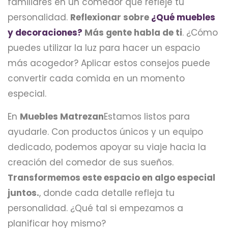
familiares en un comedor que refleje tu
personalidad.
Reflexionar sobre
¿Qué muebles
y decoraciones?
Más gente habla de ti
. ¿Cómo
puedes utilizar la luz para hacer un espacio
más acogedor? Aplicar estos consejos puede
convertir cada comida en un momento
especial.
En
Muebles Matrezan
Estamos listos para
ayudarle. Con productos únicos y un equipo
dedicado, podemos apoyar su viaje hacia la
creación del comedor de sus sueños.
Transformemos este espacio en algo especial
juntos.
, donde cada detalle refleja tu
personalidad. ¿Qué tal si empezamos a
planificar hoy mismo?