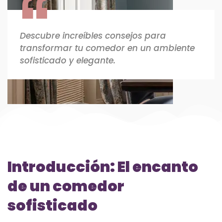
Descubre increíbles consejos para
transformar tu comedor en un ambiente
sofisticado y elegante.
Introducción: El encanto
de un comedor
sofisticado