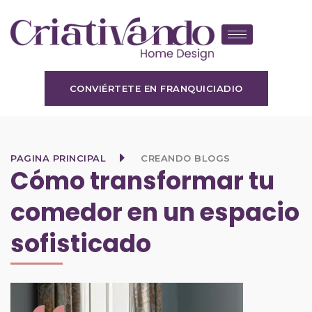
CONVIÉRTETE EN FRANQUICIADIO
PAGINA PRINCIPAL
CREANDO BLOGS
Cómo transformar tu
comedor en un espacio
sofisticado