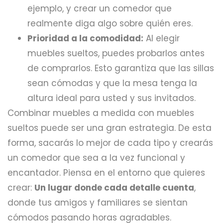
ejemplo, y crear un comedor que
realmente diga algo sobre quién eres.
Prioridad a la comodidad:
Al elegir
muebles sueltos, puedes probarlos antes
de comprarlos. Esto garantiza que las sillas
sean cómodas y que la mesa tenga la
altura ideal para usted y sus invitados.
Combinar muebles a medida con muebles
sueltos puede ser una gran estrategia. De esta
forma, sacarás lo mejor de cada tipo y crearás
un comedor que sea a la vez funcional y
encantador. Piensa en el entorno que quieres
crear:
Un lugar donde cada detalle cuenta
,
donde tus amigos y familiares se sientan
cómodos pasando horas agradables.