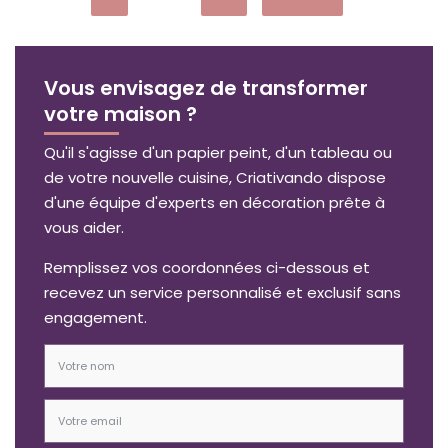
Vous envisagez de transformer
votre maison ?
Qu'il s'agisse d'un papier peint, d'un tableau ou
de votre nouvelle cuisine, Criativando dispose
d'une équipe d'experts en décoration prête à
vous aider.
Remplissez vos coordonnées ci-dessous et
recevez un service personnalisé et exclusif sans
engagement.