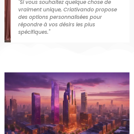
"Si vous souhaitez quelque chose de
vraiment unique, Criativando propose
des options personnalisées pour
répondre à vos désirs les plus
spécifiques."