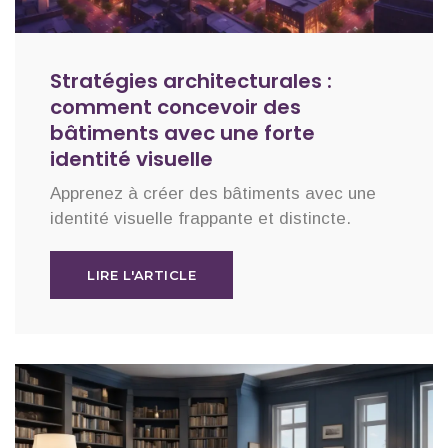
Stratégies architecturales :
comment concevoir des
bâtiments avec une forte
identité visuelle
Apprenez à créer des bâtiments avec une
identité visuelle frappante et distincte.
LIRE L'ARTICLE