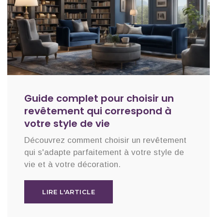
Guide complet pour choisir un
revêtement qui correspond à
votre style de vie
Découvrez comment choisir un revêtement
qui s'adapte parfaitement à votre style de
vie et à votre décoration.
LIRE L'ARTICLE