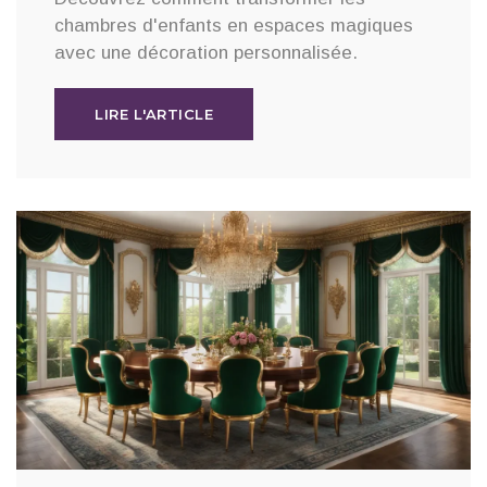
chambres d'enfants en espaces magiques
avec une décoration personnalisée.
LIRE L'ARTICLE