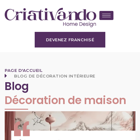
DEVENEZ FRANCHISÉ
PAGE D'ACCUEIL
BLOG DE DÉCORATION INTÉRIEURE
Blog
Décoration de maison