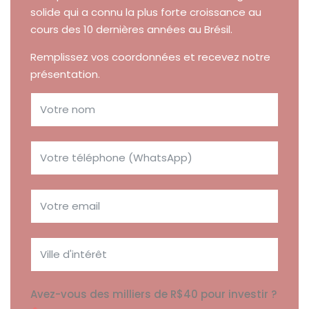
solide qui a connu la plus forte croissance au
cours des 10 dernières années au Brésil.
Remplissez vos coordonnées et recevez notre
présentation.
Avez-vous des milliers de R$40 pour investir ?