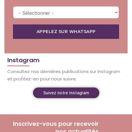
APPELEZ SUR WHATSAPP
Instagram
Consultez nos dernières publications sur Instagram
et profitez-en pour nous suivre.
Suivez notre Instagram
Inscrivez-vous pour recevoir
nos actualités