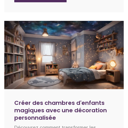
Créer des chambres d'enfants
magiques avec une décoration
personnalisée
Découvrez comment transformer les