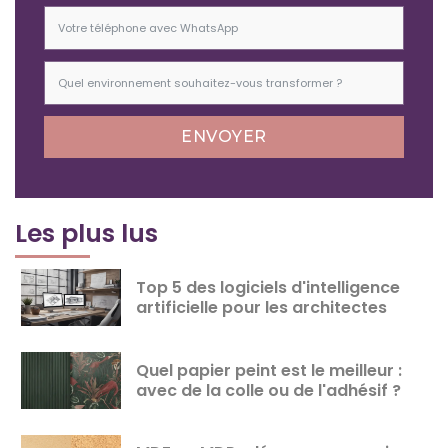
ENVOYER
Les plus lus
Top 5 des logiciels d'intelligence
artificielle pour les architectes
Quel papier peint est le meilleur :
avec de la colle ou de l'adhésif ?