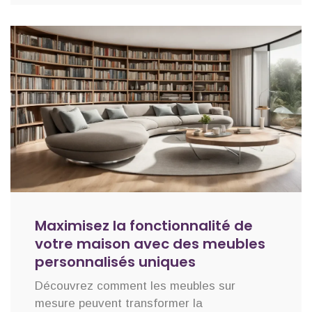
Maximisez la fonctionnalité de
votre maison avec des meubles
personnalisés uniques
Découvrez comment les meubles sur
mesure peuvent transformer la