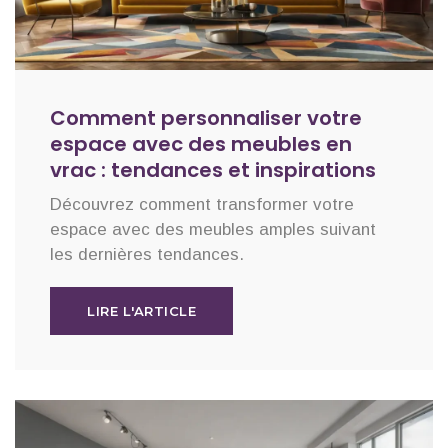
Comment personnaliser votre
espace avec des meubles en
vrac : tendances et inspirations
Découvrez comment transformer votre
espace avec des meubles amples suivant
les dernières tendances.
LIRE L'ARTICLE