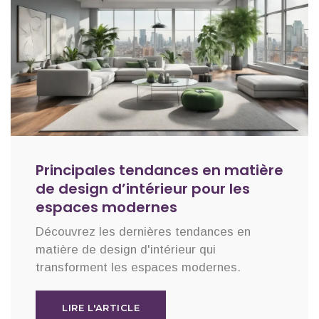
Principales tendances en matière
de design d’intérieur pour les
espaces modernes
Découvrez les dernières tendances en
matière de design d'intérieur qui
transforment les espaces modernes.
LIRE L'ARTICLE