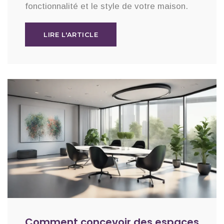
fonctionnalité et le style de votre maison.
LIRE L'ARTICLE
Comment concevoir des espaces