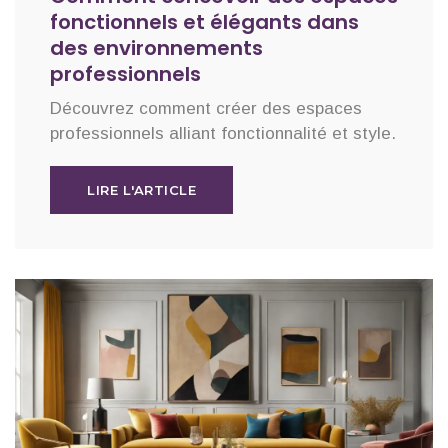
fonctionnels et élégants dans
des environnements
professionnels
Découvrez comment créer des espaces
professionnels alliant fonctionnalité et style.
LIRE L'ARTICLE