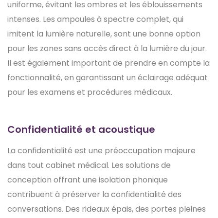
uniforme, évitant les ombres et les éblouissements
intenses. Les ampoules à spectre complet, qui
imitent la lumière naturelle, sont une bonne option
pour les zones sans accès direct à la lumière du jour.
Il est également important de prendre en compte la
fonctionnalité, en garantissant un éclairage adéquat
pour les examens et procédures médicaux.
Confidentialité et acoustique
La confidentialité est une préoccupation majeure
dans tout cabinet médical. Les solutions de
conception offrant une isolation phonique
contribuent à préserver la confidentialité des
conversations. Des rideaux épais, des portes pleines