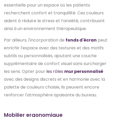
essentielle pour un espace où les patients
recherchent confort et tranquillité. Ces couleurs
aident à réduire le stress et l’anxiété, contribuant
ainsi à un environnement thérapeutique.
Par ailleurs, l'incorporation de
fonds d'écran
peut
enrichir l'espace avec des textures et des motifs
subtils ou personnalisés, ajoutant une couche
supplémentaire de confort visuel sans surcharger
les sens. Opter pour
les rôles
mur personnalisé
avec des designs discrets et en harmonie avec la
palette de couleurs choisie, ils peuvent encore
renforcer l'atmosphère apaisante du bureau.
Mobilier ergonomique