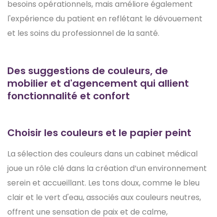
besoins opérationnels, mais améliore également
l'expérience du patient en reflétant le dévouement
et les soins du professionnel de la santé.
Des suggestions de couleurs, de
mobilier et d'agencement qui allient
fonctionnalité et confort
Choisir les couleurs et le papier peint
La sélection des couleurs dans un cabinet médical
joue un rôle clé dans la création d’un environnement
serein et accueillant. Les tons doux, comme le bleu
clair et le vert d'eau, associés aux couleurs neutres,
offrent une sensation de paix et de calme,