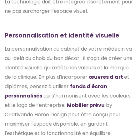
La technologie doit être intégrée discrètement pour
ne pas surcharger l’espace visuel.
Personnalisation et identité visuelle
La personnalisation du cabinet de votre médecin va
au-delà du choix du bon décor ; Il s’agit de créer une
identité visuelle qui reflète les valeurs et la marque
de la clinique. En plus d'incorporer
œuvres d'art
et
diplômes, pensez à utiliser
fonds d'écran
personnalisés
qui s’harmonisent avec les couleurs
et le logo de l’entreprise.
Mobilier prévu
by
Criativando Home Design peut être conçu pour
maximiser l'espace disponible, en gardant
l'esthétique et la fonctionnalité en équilibre.