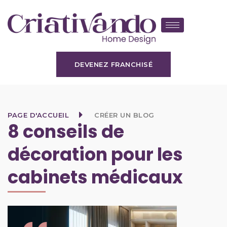
DEVENEZ FRANCHISÉ
PAGE D'ACCUEIL
CRÉER UN BLOG
8 conseils de
décoration pour les
cabinets médicaux