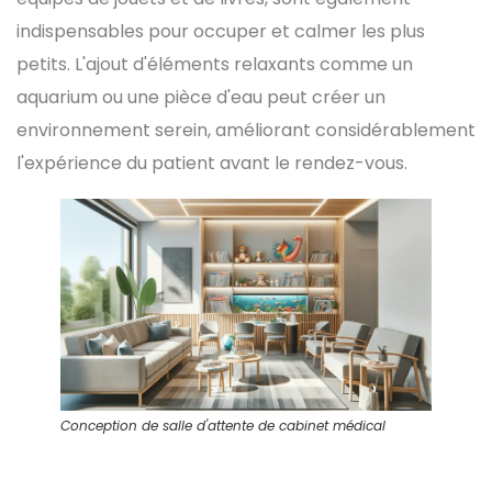
indispensables pour occuper et calmer les plus
petits. L'ajout d'éléments relaxants comme un
aquarium ou une pièce d'eau peut créer un
environnement serein, améliorant considérablement
l'expérience du patient avant le rendez-vous.
Conception de salle d'attente de cabinet médical