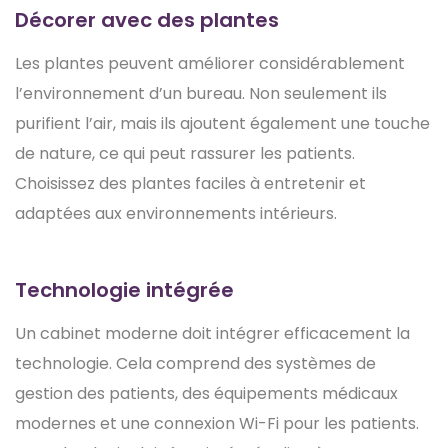
Décorer avec des plantes
Les plantes peuvent améliorer considérablement
l’environnement d’un bureau. Non seulement ils
purifient l’air, mais ils ajoutent également une touche
de nature, ce qui peut rassurer les patients.
Choisissez des plantes faciles à entretenir et
adaptées aux environnements intérieurs.
Technologie intégrée
Un cabinet moderne doit intégrer efficacement la
technologie. Cela comprend des systèmes de
gestion des patients, des équipements médicaux
modernes et une connexion Wi-Fi pour les patients.