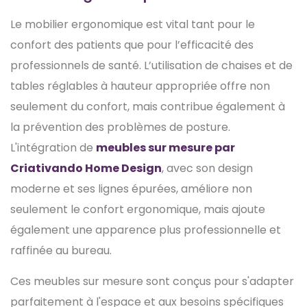
Le mobilier ergonomique est vital tant pour le
confort des patients que pour l’efficacité des
professionnels de santé. L’utilisation de chaises et de
tables réglables à hauteur appropriée offre non
seulement du confort, mais contribue également à
la prévention des problèmes de posture.
L'intégration de
meubles sur mesure par
Criativando Home Design
, avec son design
moderne et ses lignes épurées, améliore non
seulement le confort ergonomique, mais ajoute
également une apparence plus professionnelle et
raffinée au bureau.
Ces meubles sur mesure sont conçus pour s'adapter
parfaitement à l'espace et aux besoins spécifiques