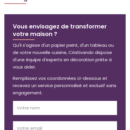
Vous envisagez de transformer
votre maison ?
Qu'il s'agisse d'un papier peint, d'un tableau ou
de votre nouvelle cuisine, Criativando dispose
d'une équipe d'experts en décoration prête à
vous aider.
Remplissez vos coordonnées ci-dessous et
recevez un service personnalisé et exclusif sans
engagement.