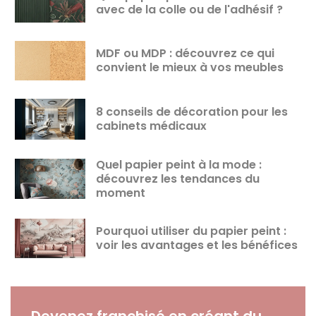
avec de la colle ou de l'adhésif ?
MDF ou MDP : découvrez ce qui
convient le mieux à vos meubles
8 conseils de décoration pour les
cabinets médicaux
Quel papier peint à la mode :
découvrez les tendances du
moment
Pourquoi utiliser du papier peint :
voir les avantages et les bénéfices
Devenez franchisé en créant du