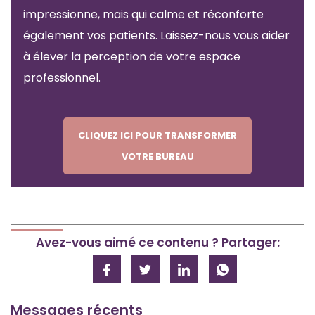
impressionne, mais qui calme et réconforte
également vos patients. Laissez-nous vous aider
à élever la perception de votre espace
professionnel.
CLIQUEZ ICI POUR TRANSFORMER
VOTRE BUREAU
Avez-vous aimé ce contenu ? Partager:
Messages récents