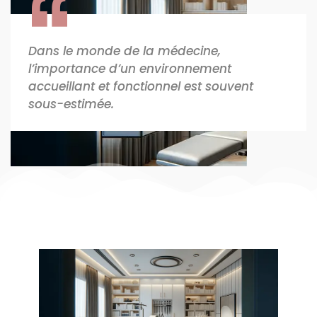
Dans le monde de la médecine,
l’importance d’un environnement
accueillant et fonctionnel est souvent
sous-estimée.