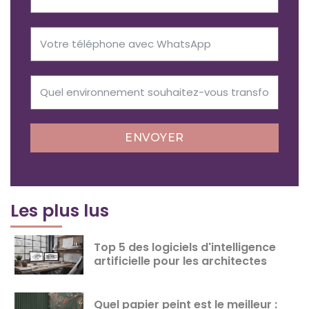
ENVOYER
Les plus lus
Top 5 des logiciels d'intelligence
artificielle pour les architectes
Quel papier peint est le meilleur :