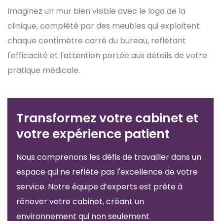
Imaginez un mur bien visible avec le logo de la
clinique, complété par des meubles qui exploitent
chaque centimètre carré du bureau, reflétant
l'efficacité et l'attention portée aux détails de votre
pratique médicale.
Transformez votre cabinet et
votre expérience patient
Nous comprenons les défis de travailler dans un
espace qui ne reflète pas l'excellence de votre
service. Notre équipe d’experts est prête à
rénover votre cabinet, créant un
environnement qui non seulement