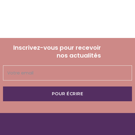
Inscrivez-vous pour recevoir
nos actualités
POUR ÉCRIRE