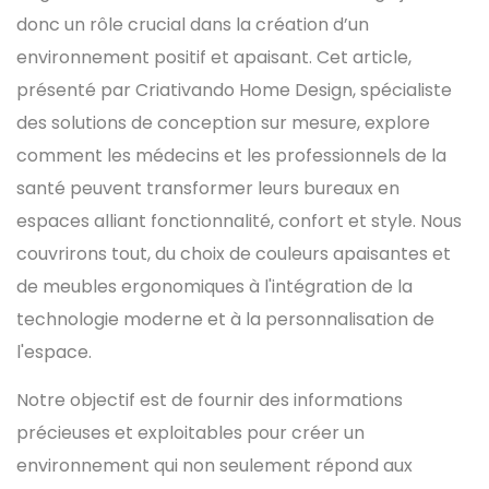
donc un rôle crucial dans la création d’un
environnement positif et apaisant. Cet article,
présenté par Criativando Home Design, spécialiste
des solutions de conception sur mesure, explore
comment les médecins et les professionnels de la
santé peuvent transformer leurs bureaux en
espaces alliant fonctionnalité, confort et style. Nous
couvrirons tout, du choix de couleurs apaisantes et
de meubles ergonomiques à l'intégration de la
technologie moderne et à la personnalisation de
l'espace.
Notre objectif est de fournir des informations
précieuses et exploitables pour créer un
environnement qui non seulement répond aux