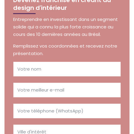
design d'intérieur
Entreprendre en investissant dans un segment
solide qui a connu la plus forte croissance au
cours des 10 dernières années au Brésil.
Remplissez vos coordonnées et recevez notre
présentation.