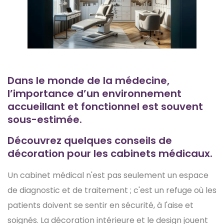
Dans le monde de la médecine,
l’importance d’un environnement
accueillant et fonctionnel est souvent
sous-estimée.
Découvrez quelques conseils de
décoration pour les cabinets médicaux.
Un cabinet médical n'est pas seulement un espace
de diagnostic et de traitement ; c'est un refuge où les
patients doivent se sentir en sécurité, à l'aise et
soignés. La décoration intérieure et le design jouent