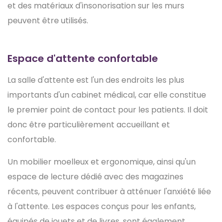
et des matériaux d'insonorisation sur les murs
peuvent être utilisés.
Espace d'attente confortable
La salle d'attente est l'un des endroits les plus
importants d'un cabinet médical, car elle constitue
le premier point de contact pour les patients. Il doit
donc être particulièrement accueillant et
confortable.
Un mobilier moelleux et ergonomique, ainsi qu'un
espace de lecture dédié avec des magazines
récents, peuvent contribuer à atténuer l'anxiété liée
à l'attente. Les espaces conçus pour les enfants,
équipés de jouets et de livres, sont également