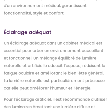
d'un environnement médical, garantissant
fonctionnalité, style et confort.
Éclairage adéquat
Un éclairage adéquat dans un cabinet médical est
essentiel pour créer un environnement accueillant
et fonctionnel. Un mélange équilibré de lumière
naturelle et artificielle adoucit l’espace, réduisant la
fatigue oculaire et améliorant le bien-être général.
La lumière naturelle est particulièrement précieuse
car elle peut améliorer l’humeur et l’énergie.
Pour l’éclairage artificiel, il est recommandé d’utiliser
des luminaires émettant une lumière diffuse et