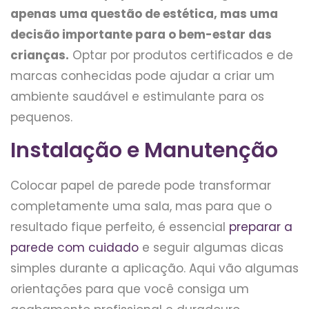
apenas uma questão de estética, mas uma
decisão importante para o bem-estar das
crianças.
Optar por produtos certificados e de
marcas conhecidas pode ajudar a criar um
ambiente saudável e estimulante para os
pequenos.
Instalação e Manutenção
Colocar papel de parede pode transformar
completamente uma sala, mas para que o
resultado fique perfeito, é essencial
preparar a
parede com cuidado
e seguir algumas dicas
simples durante a aplicação. Aqui vão algumas
orientações para que você consiga um