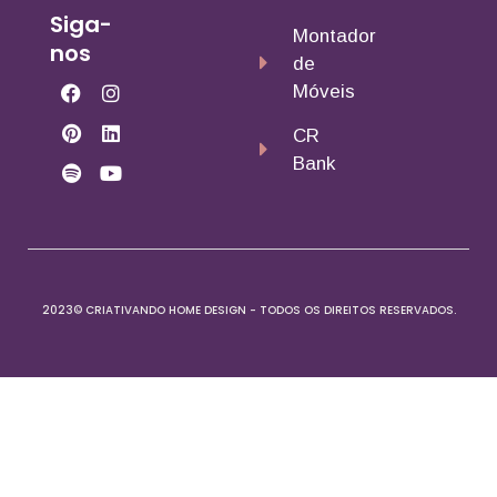
Siga-
Montador
nos
de
Móveis
CR
Bank
2023© CRIATIVANDO HOME DESIGN - TODOS OS DIREITOS RESERVADOS.