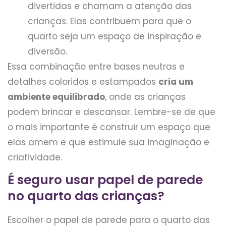
divertidas e chamam a atenção das
crianças. Elas contribuem para que o
quarto seja um espaço de inspiração e
diversão.
Essa combinação entre bases neutras e
detalhes coloridos e estampados
cria um
ambiente equilibrado
, onde as crianças
podem brincar e descansar. Lembre-se de que
o mais importante é construir um espaço que
elas amem e que estimule sua imaginação e
criatividade.
É seguro usar papel de parede
no quarto das crianças?
Escolher o papel de parede para o quarto das