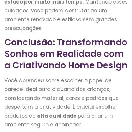
estado por muito mais tempo.
Mantendo esses
cuidados, você poderá desfrutar de um
ambiente renovado e estiloso sem grandes
preocupações.
Conclusão: Transformando
Sonhos em Realidade com
a Criativando Home Design
Você aprendeu sobre escolher o papel de
parede ideal para o quarto das crianças,
considerando material, cores e padrões que
despertam a criatividade. É crucial escolher
produtos de
alta qualidade
para criar um
ambiente seguro e acolhedor.