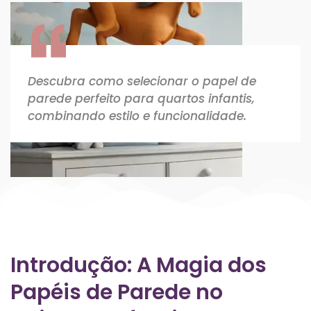
Descubra como selecionar o papel de
parede perfeito para quartos infantis,
combinando estilo e funcionalidade.
Introdução: A Magia dos
Papéis de Parede no