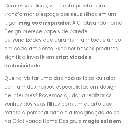
Com essas dicas, você está pronto para
transformar o espaço dos seus filhos em um
lugar
mágico e inspirador
. A Criativando Home
Design oferece papéis de parede
personalizados que garantem um toque único
em cada ambiente. Escolher nossos produtos
significa investir em
criatividade e
exclusividade
.
Que tal visitar uma das nossas lojas ou falar
com um dos nossos especialistas em design
de interiores? Podemos ajudar a realizar os
sonhos dos seus filhos com um quarto que
reflete a personalidade e a imaginação deles.
Na Criativando Home Design,
a magia está em