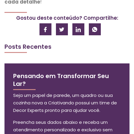
cada detalhe
!
Gostou deste conteúdo? Compartilhe:
Posts Recentes
Pensando em Transformar Seu
Lar?
Seja um papel de parede, um quadro ou sua
cozinha nova a Criativando possui um time de
Decor Experts pronto para ajudar você.
Preencha seus dados abaixo e receba um
atendimento personalizado e exclusivo sem