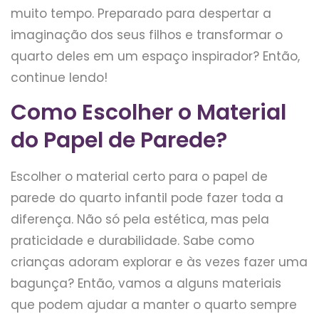
muito tempo. Preparado para despertar a
imaginação dos seus filhos e transformar o
quarto deles em um espaço inspirador? Então,
continue lendo!
Como Escolher o Material
do Papel de Parede?
Escolher o material certo para o papel de
parede do quarto infantil pode fazer toda a
diferença. Não só pela estética, mas pela
praticidade e durabilidade. Sabe como
crianças adoram explorar e às vezes fazer uma
bagunça? Então, vamos a alguns materiais
que podem ajudar a manter o quarto sempre