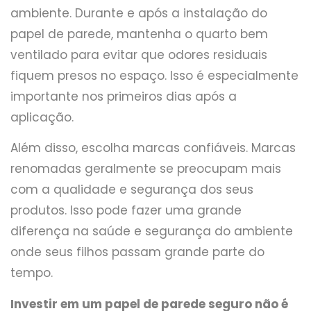
ambiente. Durante e após a instalação do
papel de parede, mantenha o quarto bem
ventilado para evitar que odores residuais
fiquem presos no espaço. Isso é especialmente
importante nos primeiros dias após a
aplicação.
Além disso, escolha marcas confiáveis. Marcas
renomadas geralmente se preocupam mais
com a qualidade e segurança dos seus
produtos. Isso pode fazer uma grande
diferença na saúde e segurança do ambiente
onde seus filhos passam grande parte do
tempo.
Investir em um papel de parede seguro não é