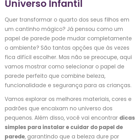
Universo Infantil
Quer transformar o quarto dos seus filhos em
um cantinho mágico? Já pensou como um
papel de parede pode mudar completamente
o ambiente? São tantas opções que às vezes
fica difícil escolher. Mas não se preocupe, aqui
vamos mostrar como selecionar o papel de
parede perfeito que combine beleza,
funcionalidade e segurança para as crianças.
Vamos explorar os melhores materiais, cores e
padrões que encaixam no universo dos
pequenos. Além disso, você vai encontrar
dicas
simples para instalar e cuidar do papel de
parede
, garantindo que a beleza dure por