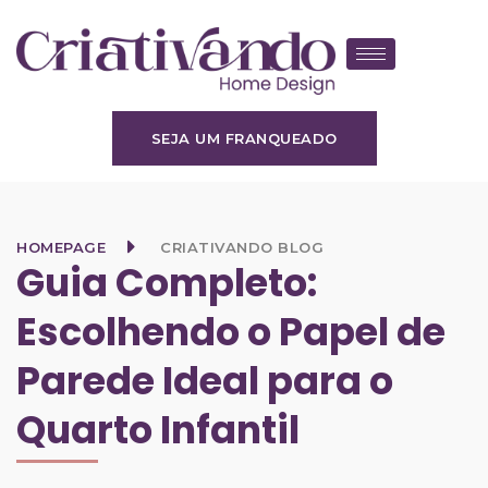
SEJA UM FRANQUEADO
HOMEPAGE
CRIATIVANDO BLOG
Guia Completo:
Escolhendo o Papel de
Parede Ideal para o
Quarto Infantil