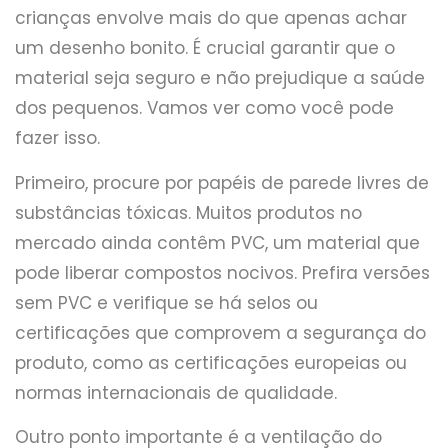
crianças envolve mais do que apenas achar
um desenho bonito. É crucial garantir que o
material seja seguro e não prejudique a saúde
dos pequenos. Vamos ver como você pode
fazer isso.
Primeiro, procure por papéis de parede livres de
substâncias tóxicas. Muitos produtos no
mercado ainda contêm PVC, um material que
pode liberar compostos nocivos. Prefira versões
sem PVC e verifique se há selos ou
certificações que comprovem a segurança do
produto, como as certificações europeias ou
normas internacionais de qualidade.
Outro ponto importante é a ventilação do