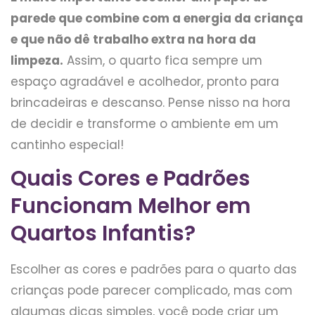
parede que combine com a energia da criança
e que não dê trabalho extra na hora da
limpeza.
Assim, o quarto fica sempre um
espaço agradável e acolhedor, pronto para
brincadeiras e descanso. Pense nisso na hora
de decidir e transforme o ambiente em um
cantinho especial!
Quais Cores e Padrões
Funcionam Melhor em
Quartos Infantis?
Escolher as cores e padrões para o quarto das
crianças pode parecer complicado, mas com
algumas dicas simples, você pode criar um