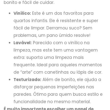
bonito e fácil de cuidar.
Vinílico:
Este é um dos favoritos para
quartos infantis. Ele é resistente e super
fácil de limpar. Derramou suco? Sem
problemas, um pano úmido resolve!
Lavável:
Parecido com o vinílico na
limpeza, mas este tem uma vantagem
extra: suporta uma limpeza mais
frequente. Ideal para aqueles momentos
de “arte” com canetinhas ou lápis de cor.
Texturizado:
Além de bonito, ele ajuda a
disfarçar pequenas imperfeições nas
paredes. Ótimo para quem busca estilo e
funcionalidade no mesmo material.
É muito importante escolher um papel de