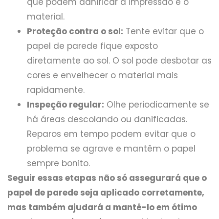
que podem danificar a impressão e o
material.
Proteção contra o sol:
Tente evitar que o
papel de parede fique exposto
diretamente ao sol. O sol pode desbotar as
cores e envelhecer o material mais
rapidamente.
Inspeção regular:
Olhe periodicamente se
há áreas descolando ou danificadas.
Reparos em tempo podem evitar que o
problema se agrave e mantêm o papel
sempre bonito.
Seguir essas etapas não só assegurará que o
papel de parede seja aplicado corretamente,
mas também ajudará a mantê-lo em ótimo