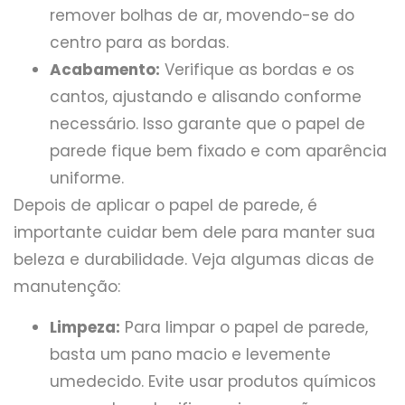
remover bolhas de ar, movendo-se do
centro para as bordas.
Acabamento:
Verifique as bordas e os
cantos, ajustando e alisando conforme
necessário. Isso garante que o papel de
parede fique bem fixado e com aparência
uniforme.
Depois de aplicar o papel de parede, é
importante cuidar bem dele para manter sua
beleza e durabilidade. Veja algumas dicas de
manutenção:
Limpeza:
Para limpar o papel de parede,
basta um pano macio e levemente
umedecido. Evite usar produtos químicos