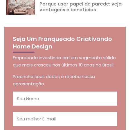
Porque usar papel de parede: veja
vantagens e benefícios
Seja Um Franqueado Criativando
Home Design
Empreenda investindo em um segmento sólido
que mais cresceu nos últimos 10 anos no Brasil.
Preencha seus dados e receba nossa
apresentação.