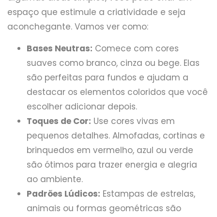
espaço que estimule a criatividade e seja
aconchegante. Vamos ver como:
Bases Neutras:
Comece com cores
suaves como branco, cinza ou bege. Elas
são perfeitas para fundos e ajudam a
destacar os elementos coloridos que você
escolher adicionar depois.
Toques de Cor:
Use cores vivas em
pequenos detalhes. Almofadas, cortinas e
brinquedos em vermelho, azul ou verde
são ótimos para trazer energia e alegria
ao ambiente.
Padrões Lúdicos:
Estampas de estrelas,
animais ou formas geométricas são