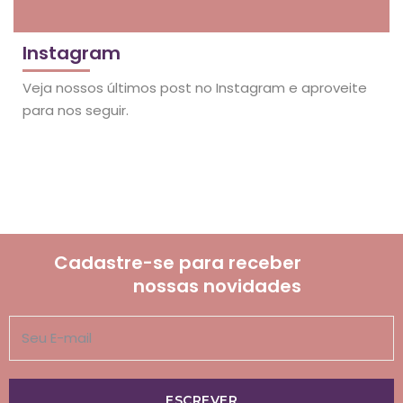
Instagram
Veja nossos últimos post no Instagram e aproveite
para nos seguir.
Cadastre-se para receber
nossas novidades
ESCREVER