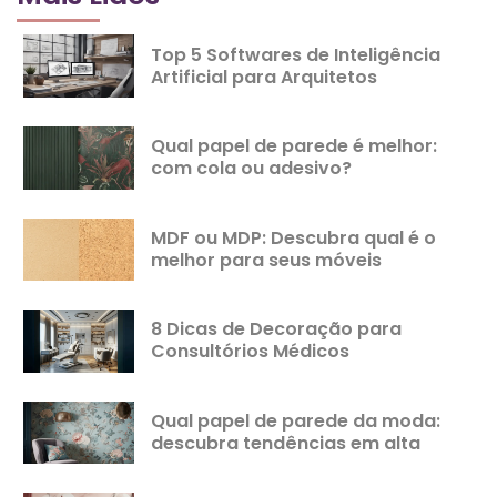
Top 5 Softwares de Inteligência
Artificial para Arquitetos
Qual papel de parede é melhor:
com cola ou adesivo?
MDF ou MDP: Descubra qual é o
melhor para seus móveis
8 Dicas de Decoração para
Consultórios Médicos
Qual papel de parede da moda:
descubra tendências em alta