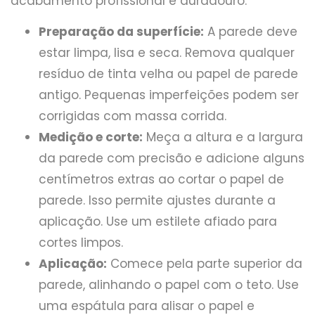
acabamento profissional e duradouro.
Preparação da superfície:
A parede deve
estar limpa, lisa e seca. Remova qualquer
resíduo de tinta velha ou papel de parede
antigo. Pequenas imperfeições podem ser
corrigidas com massa corrida.
Medição e corte:
Meça a altura e a largura
da parede com precisão e adicione alguns
centímetros extras ao cortar o papel de
parede. Isso permite ajustes durante a
aplicação. Use um estilete afiado para
cortes limpos.
Aplicação:
Comece pela parte superior da
parede, alinhando o papel com o teto. Use
uma espátula para alisar o papel e