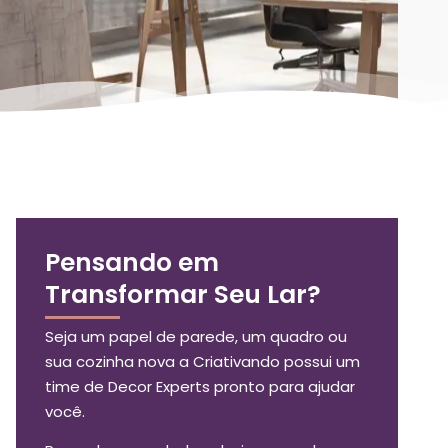
Pensando em
Transformar Seu Lar?
Seja um papel de parede, um quadro ou
sua cozinha nova a Criativando possui um
time de Decor Experts pronto para ajudar
você.