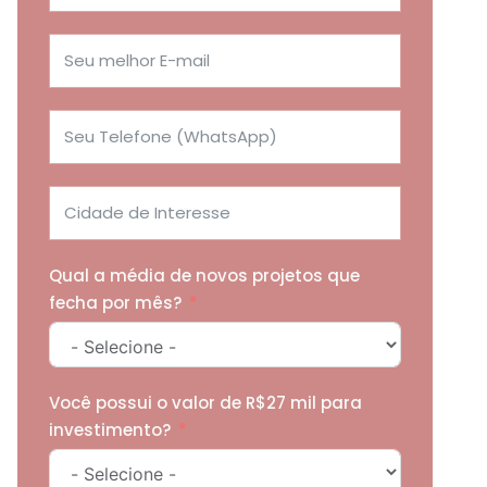
Qual a média de novos projetos que
fecha por mês?
Você possui o valor de R$27 mil para
investimento?