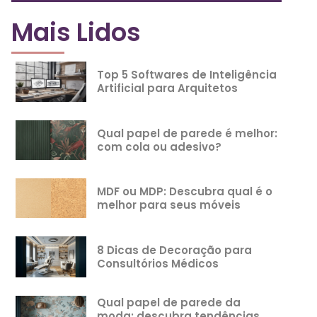
Mais Lidos
Top 5 Softwares de Inteligência
Artificial para Arquitetos
Qual papel de parede é melhor:
com cola ou adesivo?
MDF ou MDP: Descubra qual é o
melhor para seus móveis
8 Dicas de Decoração para
Consultórios Médicos
Qual papel de parede da
moda: descubra tendências