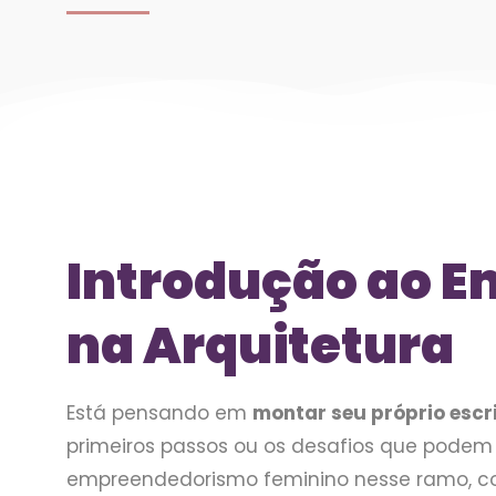
Introdução ao 
na Arquitetura
Está pensando em
montar seu próprio escri
primeiros passos ou os desafios que podem
empreendedorismo feminino nesse ramo, c