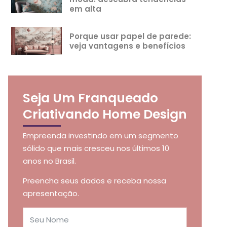
em alta
Porque usar papel de parede:
veja vantagens e benefícios
Seja Um Franqueado
Criativando Home Design
Empreenda investindo em um segmento
sólido que mais cresceu nos últimos 10
anos no Brasil.
Preencha seus dados e receba nossa
apresentação.