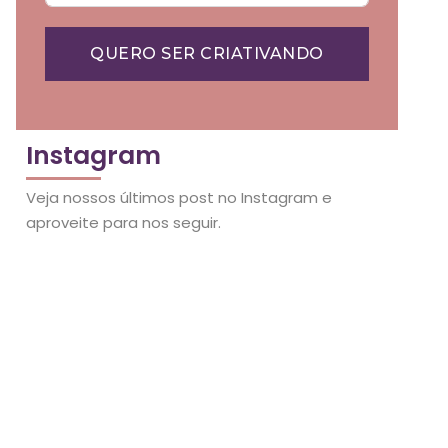
QUERO SER CRIATIVANDO
Instagram
Veja nossos últimos post no Instagram e
aproveite para nos seguir.