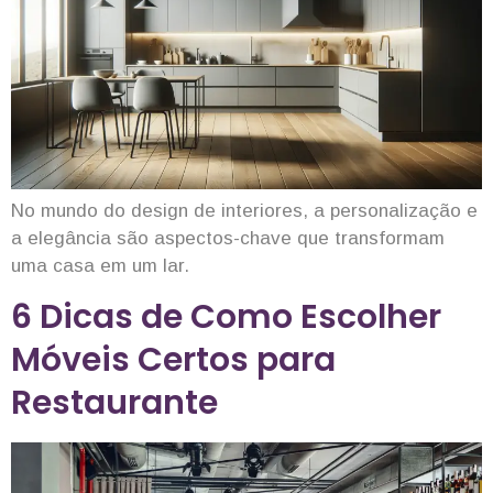
No mundo do design de interiores, a personalização e
a elegância são aspectos-chave que transformam
uma casa em um lar.
6 Dicas de Como Escolher
Móveis Certos para
Restaurante