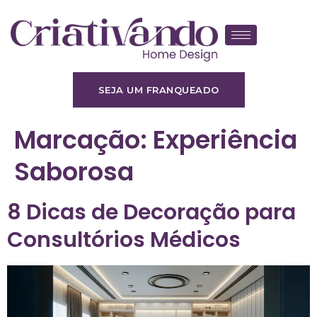
SEJA UM FRANQUEADO
Marcação:
Experiência
Saborosa
8 Dicas de Decoração para
Consultórios Médicos