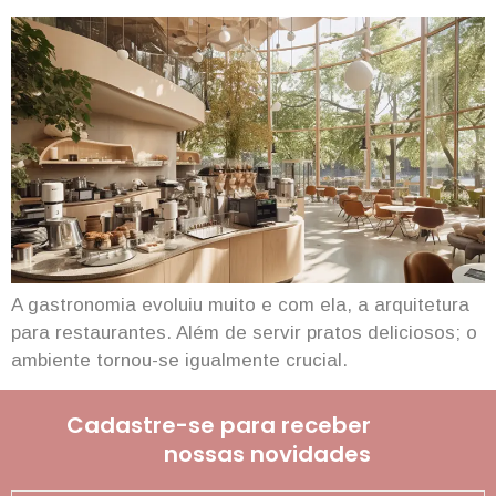
A gastronomia evoluiu muito e com ela, a arquitetura
para restaurantes. Além de servir pratos deliciosos; o
ambiente tornou-se igualmente crucial.
Cadastre-se para receber
nossas novidades