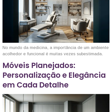
No mundo da medicina, a importância de um ambiente
acolhedor e funcional é muitas vezes subestimada.
Móveis Planejados:
Personalização e Elegância
em Cada Detalhe