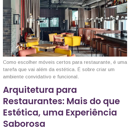
Como escolher móveis certos para restaurante, é uma
tarefa que vai além da estética. É sobre criar um
ambiente convidativo e funcional.
Arquitetura para
Restaurantes: Mais do que
Estética, uma Experiência
Saborosa