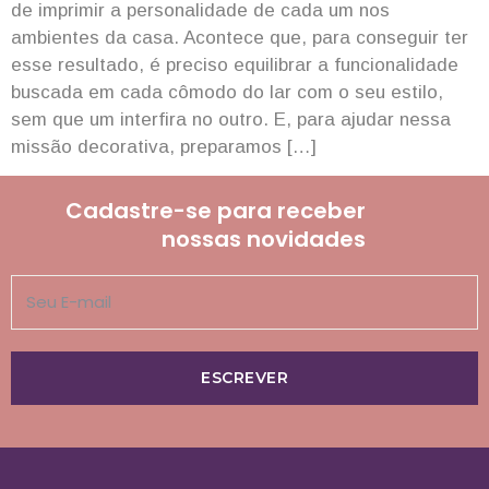
de imprimir a personalidade de cada um nos
ambientes da casa. Acontece que, para conseguir ter
esse resultado, é preciso equilibrar a funcionalidade
buscada em cada cômodo do lar com o seu estilo,
sem que um interfira no outro. E, para ajudar nessa
missão decorativa, preparamos […]
Cadastre-se para receber
nossas novidades
ESCREVER