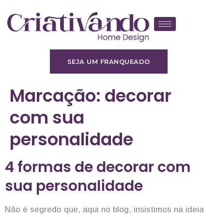
SEJA UM FRANQUEADO
Marcação:
decorar
com sua
personalidade
4 formas de decorar com
sua personalidade
Não é segredo que, aqui no blog, insistimos na ideia