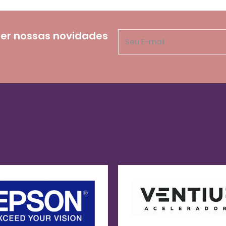
er nossas novidades