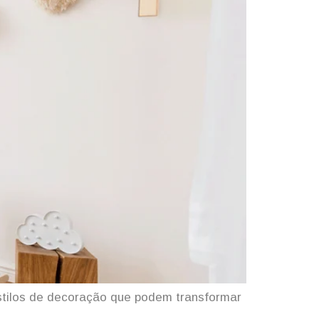
stilos de decoração que podem transformar