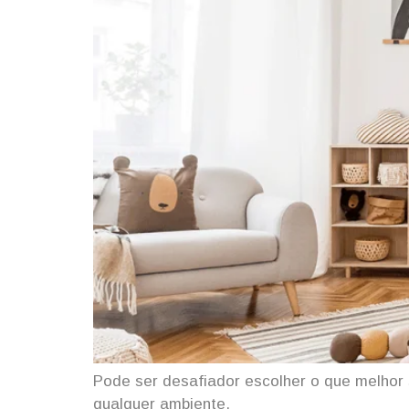
Pode ser desafiador escolher o que melhor
qualquer ambiente.