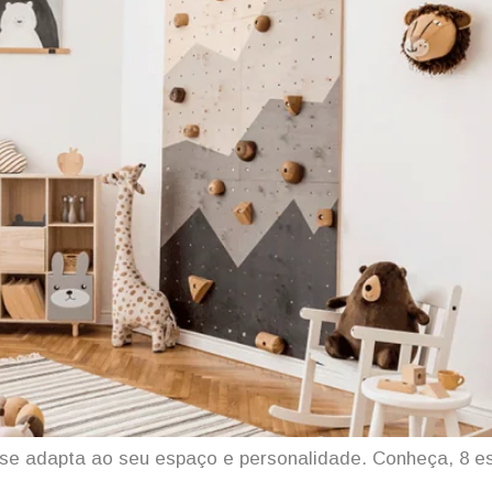
 se adapta ao seu espaço e personalidade. Conheça, 8 e