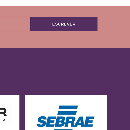
ESCREVER