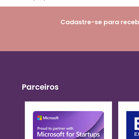
Cadastre-se para receb
Parceiros