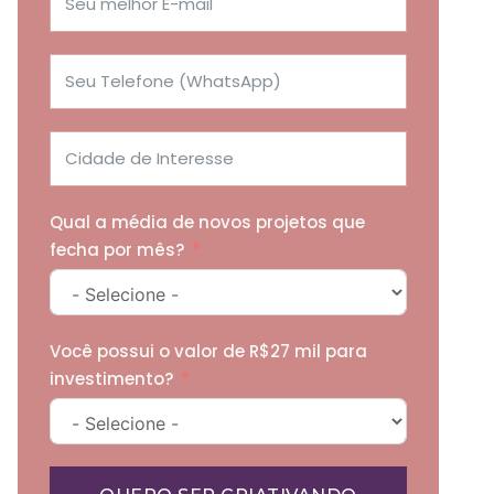
Qual a média de novos projetos que
fecha por mês?
Você possui o valor de R$27 mil para
investimento?