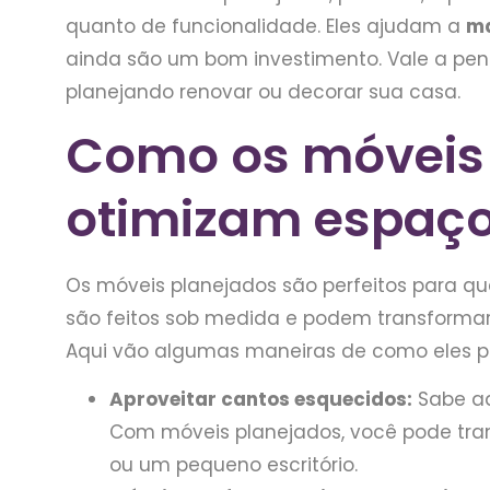
quanto de funcionalidade. Eles ajudam a
ma
ainda são um bom investimento. Vale a pen
planejando renovar ou decorar sua casa.
Como os móveis
otimizam espaç
Os móveis planejados são perfeitos para qu
são feitos sob medida e podem transformar
Aqui vão algumas maneiras de como eles p
Aproveitar cantos esquecidos:
Sabe aq
Com móveis planejados, você pode tra
ou um pequeno escritório.