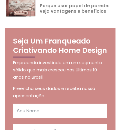
Porque usar papel de parede:
veja vantagens e benefícios
Seja Um Franqueado
Criativando Home Design
Empreenda investindo em um segmento
sólido que mais cresceu nos últimos 10
anos no Brasil.
Preencha seus dados e receba nossa
apresentação.