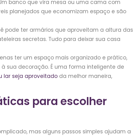
m banco que vira mesa ou uma cama com
eis planejados que economizam espaço e são
ê pode ter armários que aproveitam a altura das
teleiras secretas. Tudo para deixar sua casa
penas ter um espaço mais organizado e prático,
à sua decoração. É uma forma inteligente de
lar seja aproveitado
da melhor maneira,
ticas para escolher
omplicado, mas alguns passos simples ajudam a