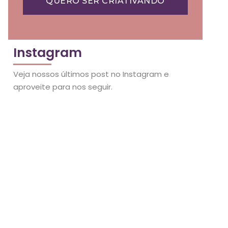
QUERO SER CRIATIVANDO
Instagram
Veja nossos últimos post no Instagram e
aproveite para nos seguir.