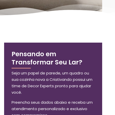
Pensando em
Transformar Seu Lar?
Seja um papel de parede, um quadro ou
sua cozinha nova a Criativando possui um
time de Decor Experts pronto para ajudar
você.
Preencha seus dados abaixo e receba um
atendimento personalizado e exclusivo