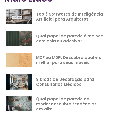
Top 5 Softwares de Inteligência
Artificial para Arquitetos
Qual papel de parede é melhor:
com cola ou adesivo?
MDF ou MDP: Descubra qual é o
melhor para seus móveis
8 Dicas de Decoração para
Consultórios Médicos
Qual papel de parede da
moda: descubra tendências
em alta