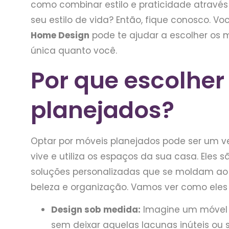
como combinar estilo e praticidade atrav
seu estilo de vida? Então, fique conosco. 
Home Design
pode te ajudar a escolher os 
única quanto você.
Por que escolher
planejados?
Optar por móveis planejados pode ser um
vive e utiliza os espaços da sua casa. Eles 
soluções personalizadas que se moldam ao s
beleza e organização. Vamos ver como eles
Design sob medida:
Imagine um móvel q
sem deixar aquelas lacunas inúteis ou 