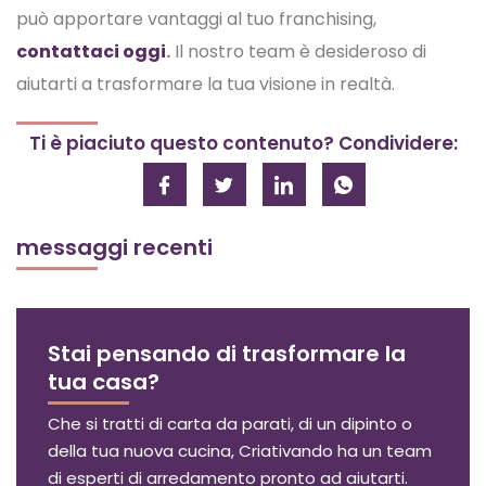
può apportare vantaggi al tuo franchising,
contattaci oggi
.
Il nostro team è desideroso di
aiutarti a trasformare la tua visione in realtà.
Ti è piaciuto questo contenuto? Condividere:
messaggi recenti
Stai pensando di trasformare la
tua casa?
Che si tratti di carta da parati, di un dipinto o
della tua nuova cucina, Criativando ha un team
di esperti di arredamento pronto ad aiutarti.