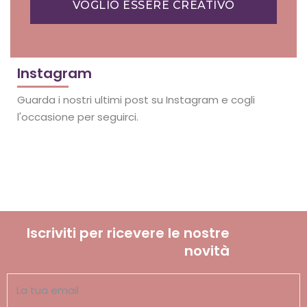
VOGLIO ESSERE CREATIVO
Instagram
Guarda i nostri ultimi post su Instagram e cogli
l'occasione per seguirci.
Iscriviti per ricevere le nostre
novità