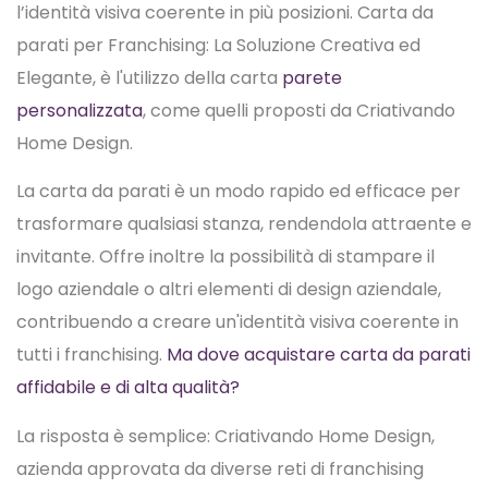
l’identità visiva coerente in più posizioni. Carta da
parati per Franchising: La Soluzione Creativa ed
Elegante, è l'utilizzo della carta
parete
personalizzata
, come quelli proposti da Criativando
Home Design.
La carta da parati è un modo rapido ed efficace per
trasformare qualsiasi stanza, rendendola attraente e
invitante. Offre inoltre la possibilità di stampare il
logo aziendale o altri elementi di design aziendale,
contribuendo a creare un'identità visiva coerente in
tutti i franchising.
Ma dove acquistare carta da parati
affidabile e di alta qualità?
La risposta è semplice: Criativando Home Design,
azienda approvata da diverse reti di franchising