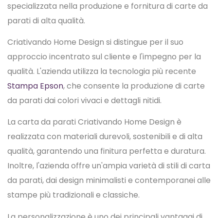
specializzata nella produzione e fornitura di carte da
parati di alta qualità.
Criativando Home Design si distingue per il suo
approccio incentrato sul cliente e l'impegno per la
qualità. L'azienda utilizza la tecnologia più recente
Stampa Epson
, che consente la produzione di carte
da parati dai colori vivaci e dettagli nitidi.
La carta da parati Criativando Home Design è
realizzata con materiali durevoli, sostenibili e di alta
qualità, garantendo una finitura perfetta e duratura.
Inoltre, l'azienda offre un'ampia varietà di stili di carta
da parati, dai design minimalisti e contemporanei alle
stampe più tradizionali e classiche.
La personalizzazione è uno dei principali vantaggi di