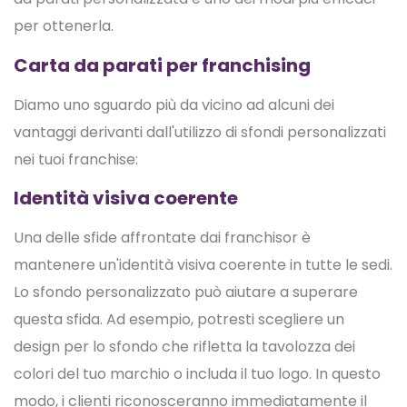
per ottenerla.
Carta da parati per franchising
Diamo uno sguardo più da vicino ad alcuni dei
vantaggi derivanti dall'utilizzo di sfondi personalizzati
nei tuoi franchise:
Identità visiva coerente
Una delle sfide affrontate dai franchisor è
mantenere un'identità visiva coerente in tutte le sedi.
Lo sfondo personalizzato può aiutare a superare
questa sfida. Ad esempio, potresti scegliere un
design per lo sfondo che rifletta la tavolozza dei
colori del tuo marchio o includa il tuo logo. In questo
modo, i clienti riconosceranno immediatamente il