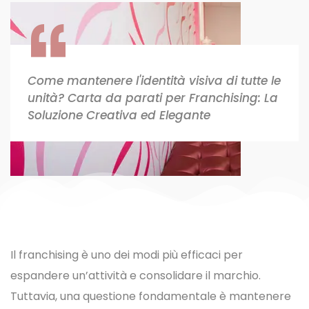
Come mantenere l'identità visiva di tutte le
unità? Carta da parati per Franchising: La
Soluzione Creativa ed Elegante
Il franchising è uno dei modi più efficaci per
espandere un’attività e consolidare il marchio.
Tuttavia, una questione fondamentale è mantenere