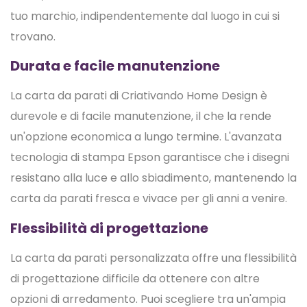
tuo marchio, indipendentemente dal luogo in cui si
trovano.
Durata e facile manutenzione
La carta da parati di Criativando Home Design è
durevole e di facile manutenzione, il che la rende
un'opzione economica a lungo termine. L'avanzata
tecnologia di stampa Epson garantisce che i disegni
resistano alla luce e allo sbiadimento, mantenendo la
carta da parati fresca e vivace per gli anni a venire.
Flessibilità di progettazione
La carta da parati personalizzata offre una flessibilità
di progettazione difficile da ottenere con altre
opzioni di arredamento. Puoi scegliere tra un'ampia