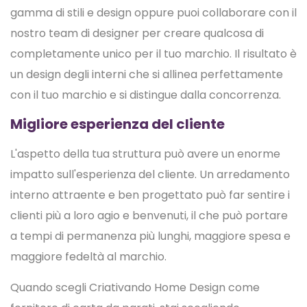
gamma di stili e design oppure puoi collaborare con il
nostro team di designer per creare qualcosa di
completamente unico per il tuo marchio. Il risultato è
un design degli interni che si allinea perfettamente
con il tuo marchio e si distingue dalla concorrenza.
Migliore esperienza del cliente
L'aspetto della tua struttura può avere un enorme
impatto sull'esperienza del cliente. Un arredamento
interno attraente e ben progettato può far sentire i
clienti più a loro agio e benvenuti, il che può portare
a tempi di permanenza più lunghi, maggiore spesa e
maggiore fedeltà al marchio.
Quando scegli Criativando Home Design come