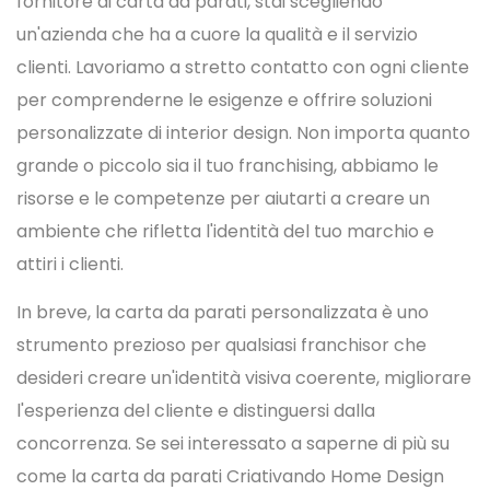
fornitore di carta da parati, stai scegliendo
un'azienda che ha a cuore la qualità e il servizio
clienti. Lavoriamo a stretto contatto con ogni cliente
per comprenderne le esigenze e offrire soluzioni
personalizzate di interior design. Non importa quanto
grande o piccolo sia il tuo franchising, abbiamo le
risorse e le competenze per aiutarti a creare un
ambiente che rifletta l'identità del tuo marchio e
attiri i clienti.
In breve, la carta da parati personalizzata è uno
strumento prezioso per qualsiasi franchisor che
desideri creare un'identità visiva coerente, migliorare
l'esperienza del cliente e distinguersi dalla
concorrenza. Se sei interessato a saperne di più su
come la carta da parati Criativando Home Design