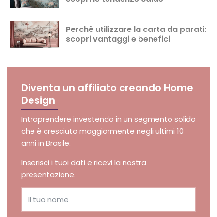
Perchè utilizzare la carta da parati:
scopri vantaggi e benefici
Diventa un affiliato creando Home
Design
Intraprendere investendo in un segmento solido
che è cresciuto maggiormente negli ultimi 10
anni in Brasile.
Inserisci i tuoi dati e ricevi la nostra
presentazione.