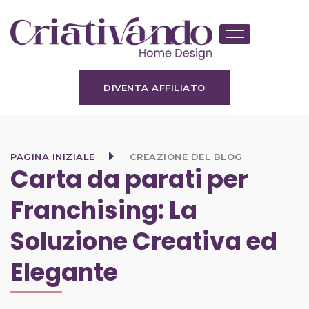
DIVENTA AFFILIATO
PAGINA INIZIALE
CREAZIONE DEL BLOG
Carta da parati per
Franchising: La
Soluzione Creativa ed
Elegante