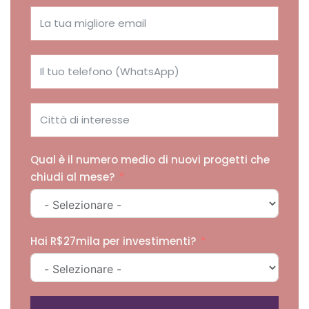
Qual è il numero medio di nuovi progetti che
chiudi al mese?
Hai R$27mila per investimenti?