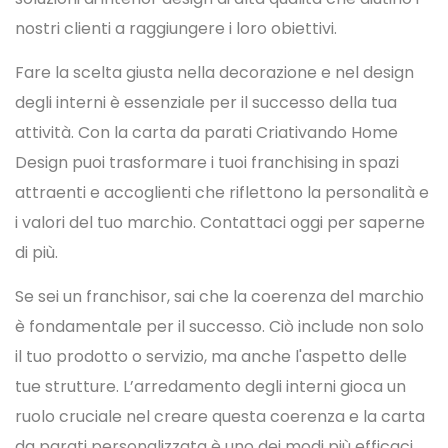
nostri clienti a raggiungere i loro obiettivi.
Fare la scelta giusta nella decorazione e nel design
degli interni è essenziale per il successo della tua
attività. Con la carta da parati Criativando Home
Design puoi trasformare i tuoi franchising in spazi
attraenti e accoglienti che riflettono la personalità e
i valori del tuo marchio. Contattaci oggi per saperne
di più.
Se sei un franchisor, sai che la coerenza del marchio
è fondamentale per il successo. Ciò include non solo
il tuo prodotto o servizio, ma anche l'aspetto delle
tue strutture. L’arredamento degli interni gioca un
ruolo cruciale nel creare questa coerenza e la carta
da parati personalizzata è uno dei modi più efficaci