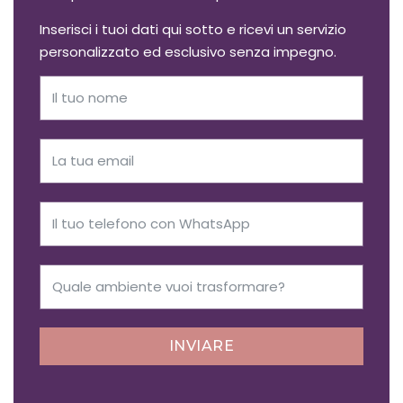
Inserisci i tuoi dati qui sotto e ricevi un servizio
personalizzato ed esclusivo senza impegno.
INVIARE