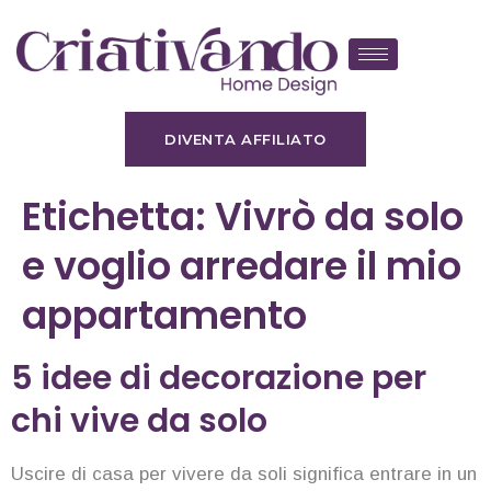
DIVENTA AFFILIATO
Etichetta:
Vivrò da solo
e voglio arredare il mio
appartamento
5 idee di decorazione per
chi vive da solo
Uscire di casa per vivere da soli significa entrare in un