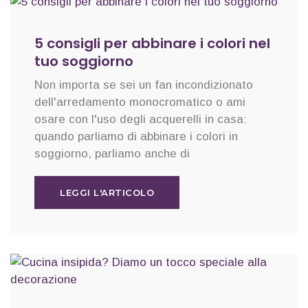
5 consigli per abbinare i colori nel
tuo soggiorno
Non importa se sei un fan incondizionato
dell'arredamento monocromatico o ami
osare con l'uso degli acquerelli in casa:
quando parliamo di abbinare i colori in
soggiorno, parliamo anche di
LEGGI L'ARTICOLO