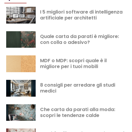
I 5 migliori software di intelligenza
artificiale per architetti
Quale carta da parati è migliore:
con colla o adesivo?
MDF o MDP: scopri quale è il
migliore per i tuoi mobili
8 consigli per arredare gli studi
medici
Che carta da parati alla moda:
scopri le tendenze calde