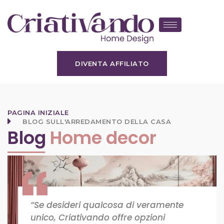
DIVENTA AFFILIATO
PAGINA INIZIALE
BLOG SULL'ARREDAMENTO DELLA CASA
Blog
Home decor
“Se desideri qualcosa di veramente
unico, Criativando offre opzioni