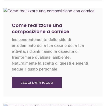
Come realizzare una
composizione a cornice
Indipendentemente dallo stile di
arredamento della tua casa o della tua
attività, i dipinti hanno la capacità di
trasformare qualsiasi ambiente.
Naturalmente la scelta di questi elementi
segue il gusto personale.
LEGGI L'ARTICOLO