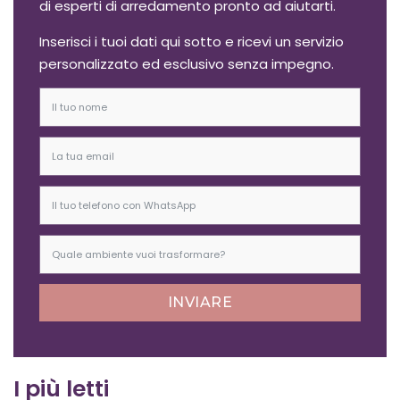
di esperti di arredamento pronto ad aiutarti.
Inserisci i tuoi dati qui sotto e ricevi un servizio
personalizzato ed esclusivo senza impegno.
INVIARE
I più letti