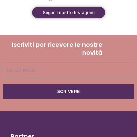
Segui il nostro Instagram
Iscriviti per ricevere le nostre
novità
SCRIVERE
Partner