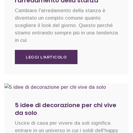
l'arredamento della stanza
Cambiare l'arredamento della stanza è
diventato un compito comune quanto
scegliere il look del giorno. Questo perché
stiamo entrando sempre più in una tendenza
in cui
LEGGI L'ARTICOLO
5 idee di decorazione per chi vive
da solo
Uscire di casa per vivere da soli significa
entrare in un universo in cui i soldi dell'happy