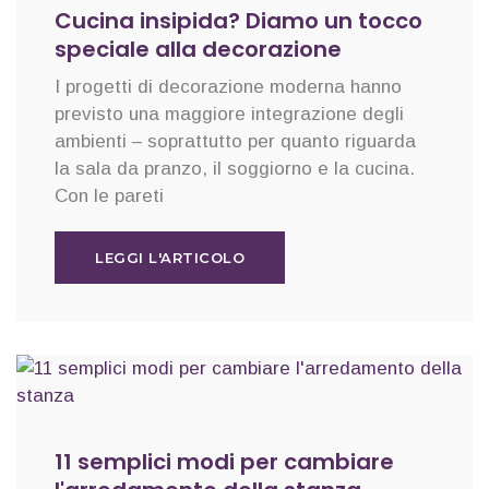
Cucina insipida? Diamo un tocco
speciale alla decorazione
I progetti di decorazione moderna hanno
previsto una maggiore integrazione degli
ambienti – soprattutto per quanto riguarda
la sala da pranzo, il soggiorno e la cucina.
Con le pareti
LEGGI L'ARTICOLO
11 semplici modi per cambiare