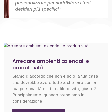
personalizzate per soddisfare i tuoi
desideri più specifici.”
Arredare ambienti aziendali e
produttività
Siamo d'accordo che non è solo la tua casa
che dovrebbe avere tutto a che fare con la
tua personalità e il tuo stile di vita, giusto?
Principalmente, quando prendiamo in
considerazione