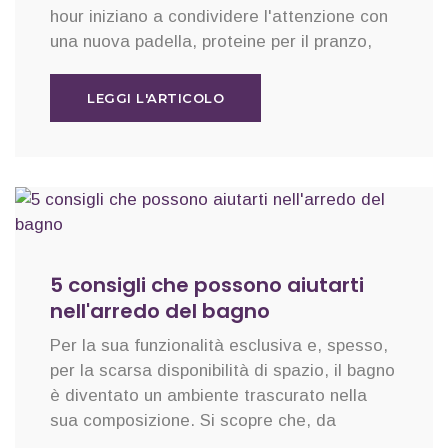
hour iniziano a condividere l'attenzione con
una nuova padella, proteine per il pranzo,
LEGGI L'ARTICOLO
5 consigli che possono aiutarti
nell'arredo del bagno
Per la sua funzionalità esclusiva e, spesso,
per la scarsa disponibilità di spazio, il bagno
è diventato un ambiente trascurato nella
sua composizione. Si scopre che, da