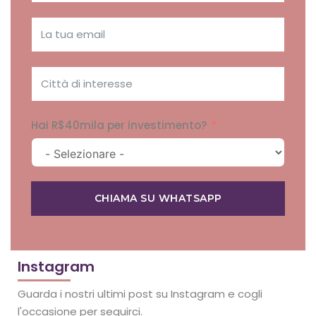
Hai R$40mila per investimento?
CHIAMA SU WHATSAPP
Instagram
Guarda i nostri ultimi post su Instagram e cogli
l'occasione per seguirci.