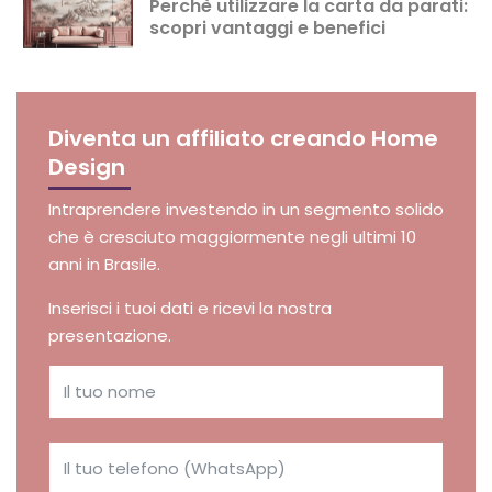
Perchè utilizzare la carta da parati:
scopri vantaggi e benefici
Diventa un affiliato creando Home
Design
Intraprendere investendo in un segmento solido
che è cresciuto maggiormente negli ultimi 10
anni in Brasile.
Inserisci i tuoi dati e ricevi la nostra
presentazione.