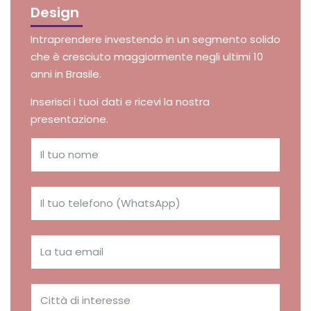
Design
Intraprendere investendo in un segmento solido
che è cresciuto maggiormente negli ultimi 10
anni in Brasile.
Inserisci i tuoi dati e ricevi la nostra
presentazione.