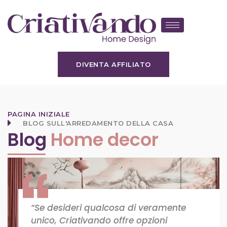
DIVENTA AFFILIATO
PAGINA INIZIALE
BLOG SULL'ARREDAMENTO DELLA CASA
Blog
Home decor
“Se desideri qualcosa di veramente
unico, Criativando offre opzioni