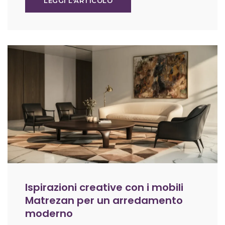
LEGGI L'ARTICOLO
Ispirazioni creative con i mobili
Matrezan per un arredamento
moderno