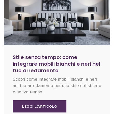
Stile senza tempo: come
integrare mobili bianchi e neri nel
tuo arredamento
Scopri come integrare mobili bianchi e neri
nel tuo arredamento per uno stile sofisticato
e senza tempo.
LEGGI L'ARTICOLO