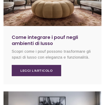
Come integrare i pouf negli
ambienti di lusso
Scopri come i pouf possono trasformare gli
spazi di lusso con eleganza e funzionalità.
LEGGI L'ARTICOLO