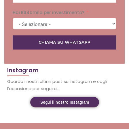
Hai R$40mila per investimento?
CHIAMA SU WHATSAPP
Instagram
Guarda i nostri ultimi post su Instagram e cogli
l'occasione per seguirci.
Segui il nostro Instagram