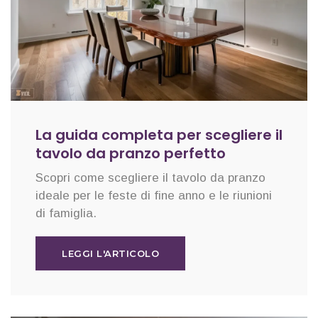
La guida completa per scegliere il
tavolo da pranzo perfetto
Scopri come scegliere il tavolo da pranzo
ideale per le feste di fine anno e le riunioni
di famiglia.
LEGGI L'ARTICOLO