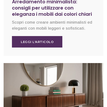
Arredamento minimalista:
consigli per utilizzare con
eleganza i mobili dai colori chiari
Scopri come creare ambienti minimalisti ed
eleganti con mobili leggeri e sofisticati.
LEGGI L'ARTICOLO