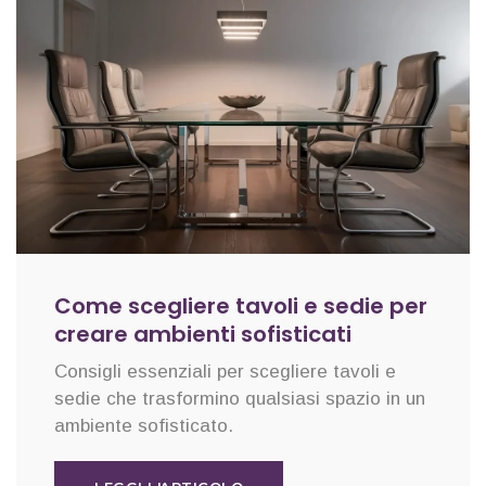
Come scegliere tavoli e sedie per
creare ambienti sofisticati
Consigli essenziali per scegliere tavoli e
sedie che trasformino qualsiasi spazio in un
ambiente sofisticato.