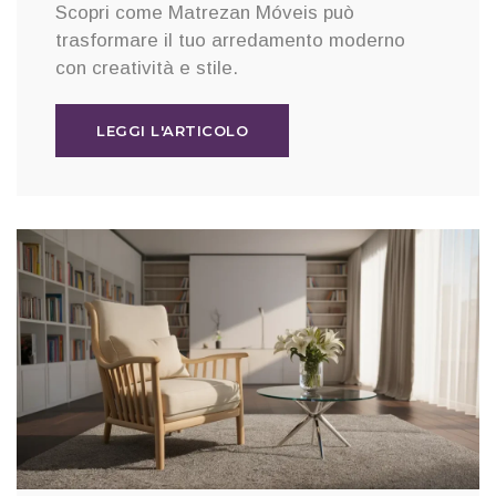
Scopri come Matrezan Móveis può
trasformare il tuo arredamento moderno
con creatività e stile.
LEGGI L'ARTICOLO