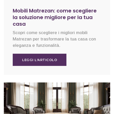
Mobili Matrezan: come scegliere
la soluzione migliore per la tua
casa
Scopri come scegliere i migliori mobili
Matrezan per trasformare la tua casa con
eleganza e funzionalità.
LEGGI L'ARTICOLO