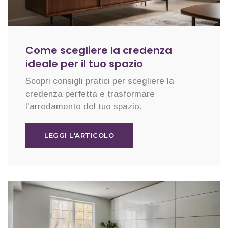
Come scegliere la credenza
ideale per il tuo spazio
Scopri consigli pratici per scegliere la
credenza perfetta e trasformare
l'arredamento del tuo spazio.
LEGGI L'ARTICOLO