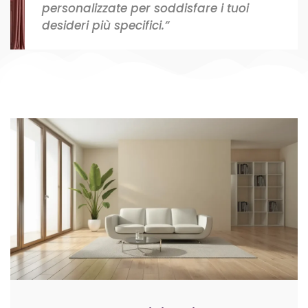
personalizzate per soddisfare i tuoi
desideri più specifici.”