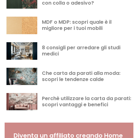
con colla o adesivo?
MDF o MDP: scopri quale è il
migliore per i tuoi mobili
8 consigli per arredare gli studi
medici
Che carta da parati alla moda:
scopri le tendenze calde
Perchè utilizzare la carta da parati:
scopri vantaggi e benefici
Diventa un affiliato creando Home