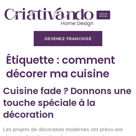
DEVENEZ FRANCHISÉ
Étiquette :
comment
décorer ma cuisine
Cuisine fade ? Donnons une
touche spéciale à la
décoration
Les projets de décoration modernes ont prévu une