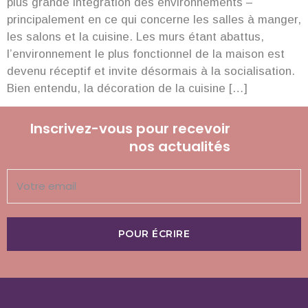
plus grande intégration des environnements –
principalement en ce qui concerne les salles à manger,
les salons et la cuisine. Les murs étant abattus,
l’environnement le plus fonctionnel de la maison est
devenu réceptif et invite désormais à la socialisation.
Bien entendu, la décoration de la cuisine […]
Inscrivez-vous pour recevoir
nos actualités
POUR ÉCRIRE