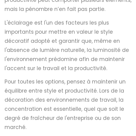
productivité peut comporter plusieurs éléments,
mais la pénombre n’en fait pas partie.
L'éclairage est l'un des facteurs les plus
importants pour mettre en valeur le style
décoratif adopté et garantir que, même en
l'absence de lumière naturelle, la luminosité de
l'environnement prédomine afin de maintenir
l'accent sur le travail et la productivité.
Pour toutes les options, pensez à maintenir un
équilibre entre style et productivité. Lors de la
décoration des environnements de travail, la
concentration est essentielle, quel que soit le
degré de fraîcheur de l'entreprise ou de son
marché.