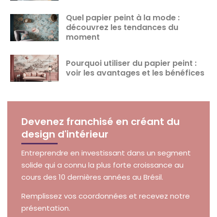
Quel papier peint à la mode :
découvrez les tendances du
moment
Pourquoi utiliser du papier peint :
voir les avantages et les bénéfices
Devenez franchisé en créant du
design d'intérieur
Entreprendre en investissant dans un segment
solide qui a connu la plus forte croissance au
cours des 10 dernières années au Brésil.
Remplissez vos coordonnées et recevez notre
présentation.