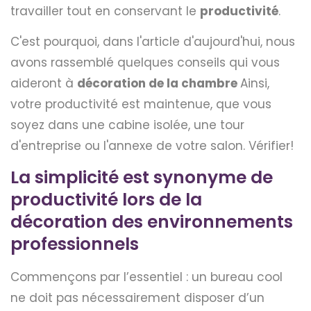
travailler tout en conservant le
productivité
.
C'est pourquoi, dans l'article d'aujourd'hui, nous
avons rassemblé quelques conseils qui vous
aideront à
décoration de la chambre
Ainsi,
votre productivité est maintenue, que vous
soyez dans une cabine isolée, une tour
d'entreprise ou l'annexe de votre salon. Vérifier!
La simplicité est synonyme de
productivité lors de la
décoration des environnements
professionnels
Commençons par l’essentiel : un bureau cool
ne doit pas nécessairement disposer d’un