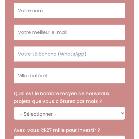
Quel est le nombre moyen de nouveaux
projets que vous clôturez par mois ?
Avez-vous R$27 mille pour investir ?