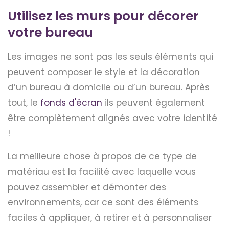
Utilisez les murs pour décorer
votre bureau
Les images ne sont pas les seuls éléments qui
peuvent composer le style et la décoration
d’un bureau à domicile ou d’un bureau. Après
tout, le
fonds d'écran
ils peuvent également
être complètement alignés avec votre identité
!
La meilleure chose à propos de ce type de
matériau est la facilité avec laquelle vous
pouvez assembler et démonter des
environnements, car ce sont des éléments
faciles à appliquer, à retirer et à personnaliser