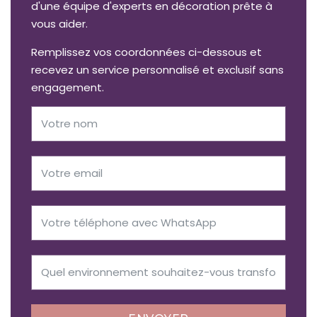
d'une équipe d'experts en décoration prête à
vous aider.
Remplissez vos coordonnées ci-dessous et
recevez un service personnalisé et exclusif sans
engagement.