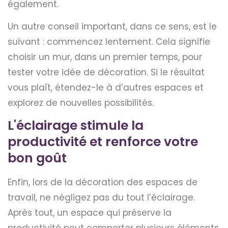
également.
Un autre conseil important, dans ce sens, est le
suivant : commencez lentement. Cela signifie
choisir un mur, dans un premier temps, pour
tester votre idée de décoration. Si le résultat
vous plaît, étendez-le à d’autres espaces et
explorez de nouvelles possibilités.
L'éclairage stimule la
productivité et renforce votre
bon goût
Enfin, lors de la décoration des espaces de
travail, ne négligez pas du tout l’éclairage.
Après tout, un espace qui préserve la