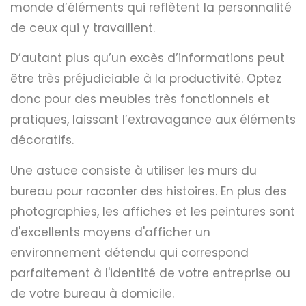
monde d’éléments qui reflètent la personnalité
de ceux qui y travaillent.
D’autant plus qu’un excès d’informations peut
être très préjudiciable à la productivité. Optez
donc pour des meubles très fonctionnels et
pratiques, laissant l’extravagance aux éléments
décoratifs.
Une astuce consiste à utiliser les murs du
bureau pour raconter des histoires. En plus des
photographies, les affiches et les peintures sont
d'excellents moyens d'afficher un
environnement détendu qui correspond
parfaitement à l'identité de votre entreprise ou
de votre bureau à domicile.