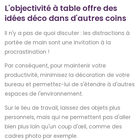
L'objectivité à table offre des
idées déco dans d'autres coins
Il n'y a pas de quoi discuter : les distractions à
portée de main sont une invitation à la
procrastination !
Par conséquent, pour maintenir votre
productivité, minimisez la décoration de votre
bureau et permettez-lui de s'étendre à d'autres
espaces de l'environnement.
Sur le lieu de travail, laissez des objets plus
personnels, mais qui ne permettent pas d'aller
bien plus loin qu'un coup d'œil, comme des
cadres photo par exemple.