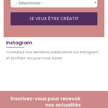
JE VEUX ÊTRE CRÉATIF
Instagram
Consultez nos dernières publications sur Instagram
et profitez-en pour nous suivre.
Inscrivez-vous pour recevoir
nos actualités