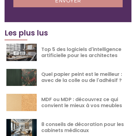
ENVOYER
Les plus lus
Top 5 des logiciels d'intelligence
artificielle pour les architectes
Quel papier peint est le meilleur :
avec de la colle ou de l'adhésif ?
MDF ou MDP : découvrez ce qui
convient le mieux à vos meubles
8 conseils de décoration pour les
cabinets médicaux