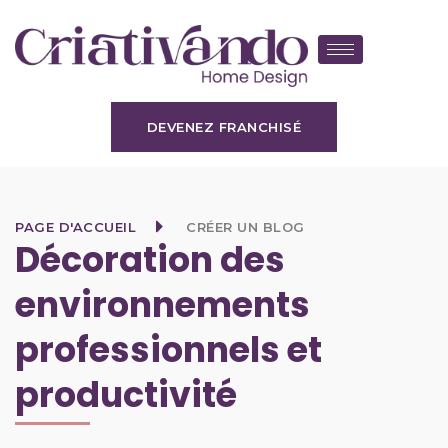
DEVENEZ FRANCHISÉ
PAGE D'ACCUEIL
CRÉER UN BLOG
Décoration des
environnements
professionnels et
productivité