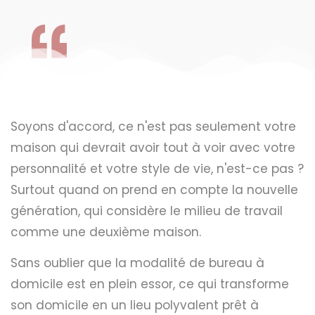
Soyons d'accord, ce n'est pas seulement votre
maison qui devrait avoir tout à voir avec votre
personnalité et votre style de vie, n'est-ce pas ?
Surtout quand on prend en compte la nouvelle
génération, qui considère le milieu de travail
comme une deuxième maison.
Sans oublier que la modalité de bureau à
domicile est en plein essor, ce qui transforme
son domicile en un lieu polyvalent prêt à