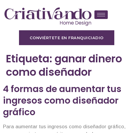
CONVIÉRTETE EN FRANQUICIADIO
Etiqueta:
ganar dinero
como diseñador
4 formas de aumentar tus
ingresos como diseñador
gráfico
Para aumentar tus ingresos como diseñador gráfico,