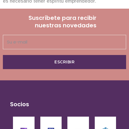
es necesario tener espíritu emprendedor.
Suscríbete para recibir
nuestras novedades
ESCRIBIR
Socios