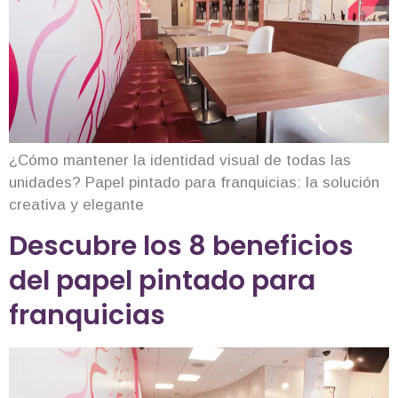
¿Cómo mantener la identidad visual de todas las
unidades? Papel pintado para franquicias: la solución
creativa y elegante
Descubre los 8 beneficios
del papel pintado para
franquicias