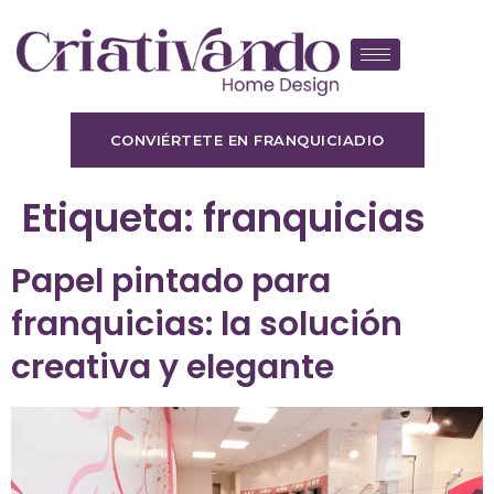
CONVIÉRTETE EN FRANQUICIADIO
Etiqueta:
franquicias
Papel pintado para
franquicias: la solución
creativa y elegante