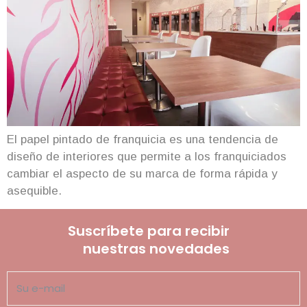
El papel pintado de franquicia es una tendencia de
diseño de interiores que permite a los franquiciados
cambiar el aspecto de su marca de forma rápida y
asequible.
Suscríbete para recibir
nuestras novedades