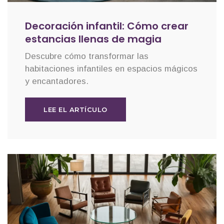
Decoración infantil: Cómo crear
estancias llenas de magia
Descubre cómo transformar las
habitaciones infantiles en espacios mágicos
y encantadores.
LEE EL ARTÍCULO