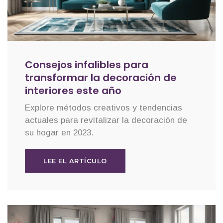
Consejos infalibles para
transformar la decoración de
interiores este año
Explore métodos creativos y tendencias
actuales para revitalizar la decoración de
su hogar en 2023.
LEE EL ARTÍCULO