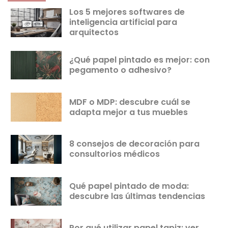
Los 5 mejores softwares de
inteligencia artificial para
arquitectos
¿Qué papel pintado es mejor: con
pegamento o adhesivo?
MDF o MDP: descubre cuál se
adapta mejor a tus muebles
8 consejos de decoración para
consultorios médicos
Qué papel pintado de moda:
descubre las últimas tendencias
Por qué utilizar papel tapiz: ver