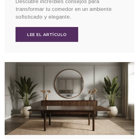
Descubre increíbles consejos para
transformar tu comedor en un ambiente
sofisticado y elegante.
LEE EL ARTÍCULO