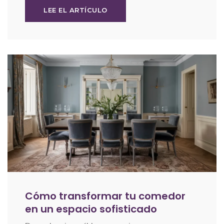
LEE EL ARTÍCULO
Cómo transformar tu comedor
en un espacio sofisticado