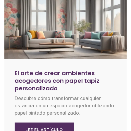
El arte de crear ambientes
acogedores con papel tapiz
personalizado
Descubre cómo transformar cualquier
estancia en un espacio acogedor utilizando
papel pintado personalizado.
LEE EL ARTÍCULO