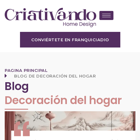
CONVIÉRTETE EN FRANQUICIADIO
PAGINA PRINCIPAL
BLOG DE DECORACIÓN DEL HOGAR
Blog
Decoración del hogar