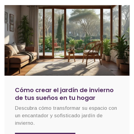
Cómo crear el jardín de invierno
de tus sueños en tu hogar
Descubra cómo transformar su espacio con
un encantador y sofisticado jardín de
invierno.