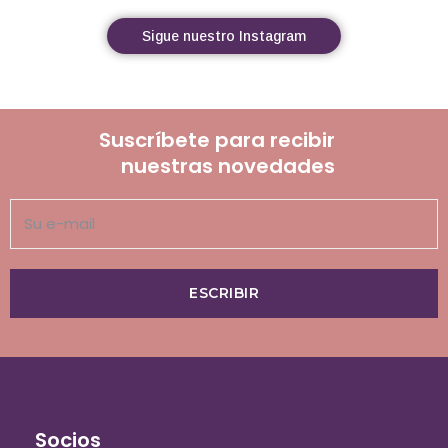
Sigue nuestro Instagram
Suscríbete para recibir
nuestras novedades
ESCRIBIR
Socios