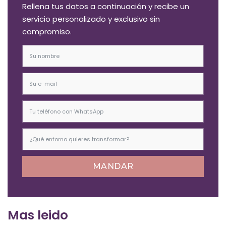
Rellena tus datos a continuación y recibe un
servicio personalizado y exclusivo sin
compromiso.
MANDAR
Mas leido