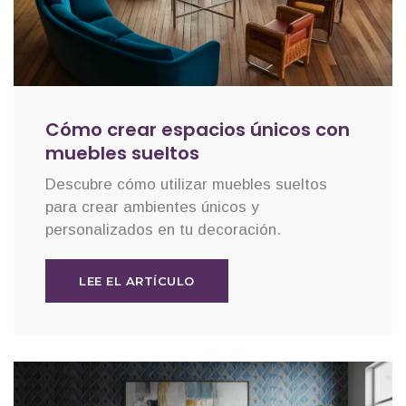
Cómo crear espacios únicos con
muebles sueltos
Descubre cómo utilizar muebles sueltos
para crear ambientes únicos y
personalizados en tu decoración.
LEE EL ARTÍCULO