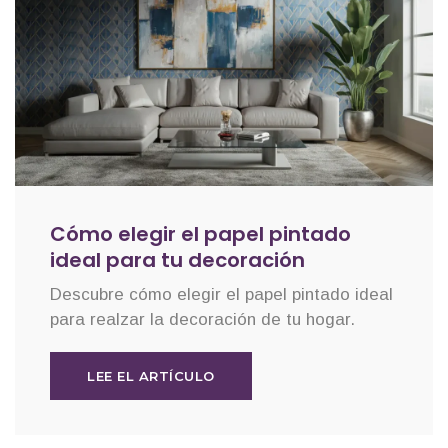
Cómo elegir el papel pintado
ideal para tu decoración
Descubre cómo elegir el papel pintado ideal
para realzar la decoración de tu hogar.
LEE EL ARTÍCULO