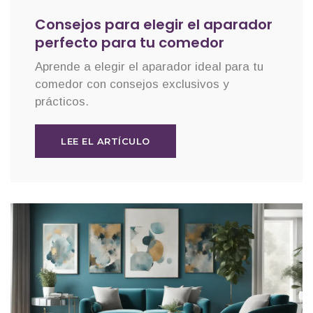
Consejos para elegir el aparador
perfecto para tu comedor
Aprende a elegir el aparador ideal para tu
comedor con consejos exclusivos y
prácticos.
LEE EL ARTÍCULO