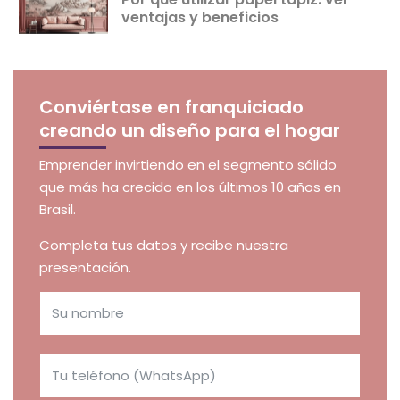
ventajas y beneficios
Conviértase en franquiciado
creando un diseño para el hogar
Emprender invirtiendo en el segmento sólido
que más ha crecido en los últimos 10 años en
Brasil.
Completa tus datos y recibe nuestra
presentación.