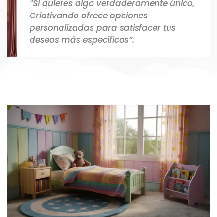
“Si quieres algo verdaderamente único,
Criativando ofrece opciones
personalizadas para satisfacer tus
deseos más específicos”.