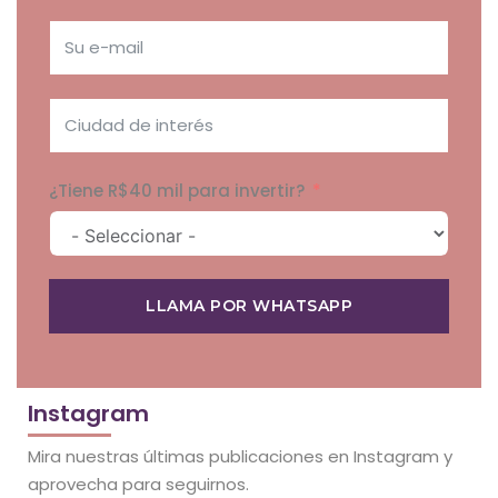
¿Tiene R$40 mil para invertir?
LLAMA POR WHATSAPP
Instagram
Mira nuestras últimas publicaciones en Instagram y
aprovecha para seguirnos.