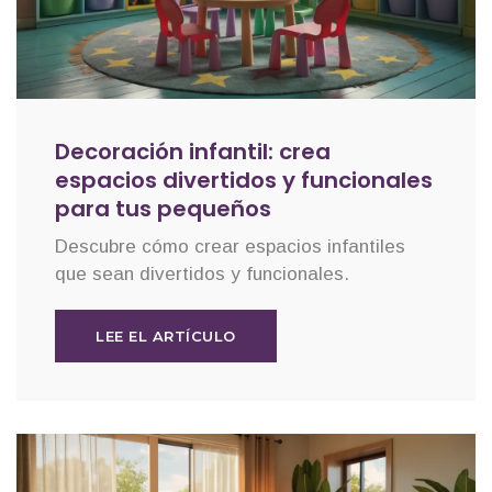
Decoración infantil: crea
espacios divertidos y funcionales
para tus pequeños
Descubre cómo crear espacios infantiles
que sean divertidos y funcionales.
LEE EL ARTÍCULO