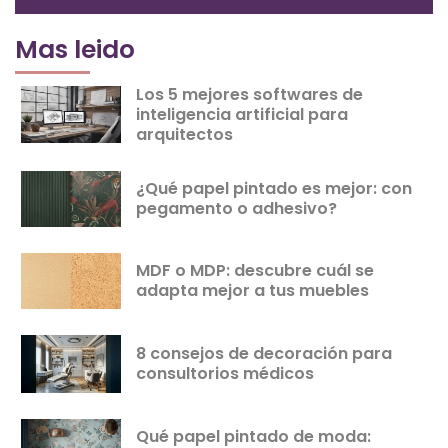
Mas leido
Los 5 mejores softwares de
inteligencia artificial para
arquitectos
¿Qué papel pintado es mejor: con
pegamento o adhesivo?
MDF o MDP: descubre cuál se
adapta mejor a tus muebles
8 consejos de decoración para
consultorios médicos
Qué papel pintado de moda: