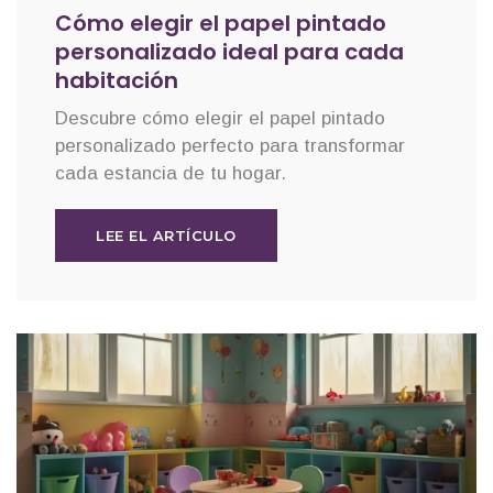
Cómo elegir el papel pintado
personalizado ideal para cada
habitación
Descubre cómo elegir el papel pintado
personalizado perfecto para transformar
cada estancia de tu hogar.
LEE EL ARTÍCULO