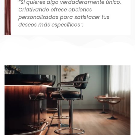
“Si quieres algo verdaderamente único,
Criativando ofrece opciones
personalizadas para satisfacer tus
deseos más específicos”.