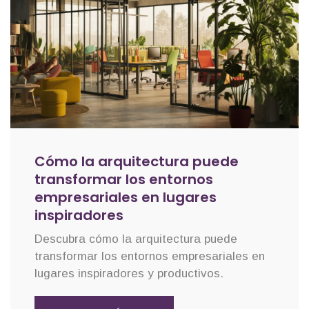
Cómo la arquitectura puede
transformar los entornos
empresariales en lugares
inspiradores
Descubra cómo la arquitectura puede
transformar los entornos empresariales en
lugares inspiradores y productivos.