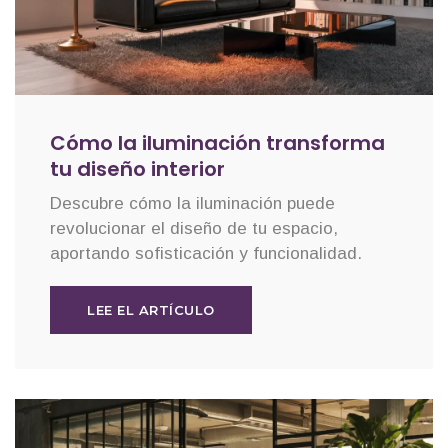
Cómo la iluminación transforma
tu diseño interior
Descubre cómo la iluminación puede
revolucionar el diseño de tu espacio,
aportando sofisticación y funcionalidad.
LEE EL ARTÍCULO