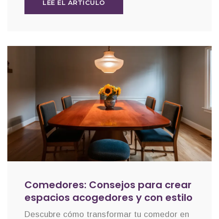
LEE EL ARTÍCULO
Comedores: Consejos para crear
espacios acogedores y con estilo
Descubre cómo transformar tu comedor en