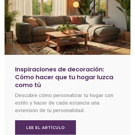
Inspiraciones de decoración:
Cómo hacer que tu hogar luzca
como tú
Descubre cómo personalizar tu hogar con
estilo y hacer de cada estancia una
extensión de tu personalidad.
LEE EL ARTÍCULO