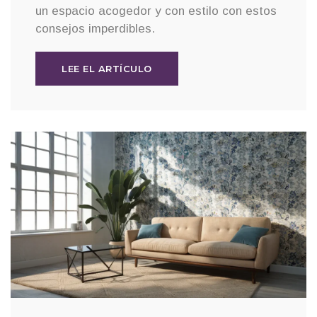
un espacio acogedor y con estilo con estos
consejos imperdibles.
LEE EL ARTÍCULO