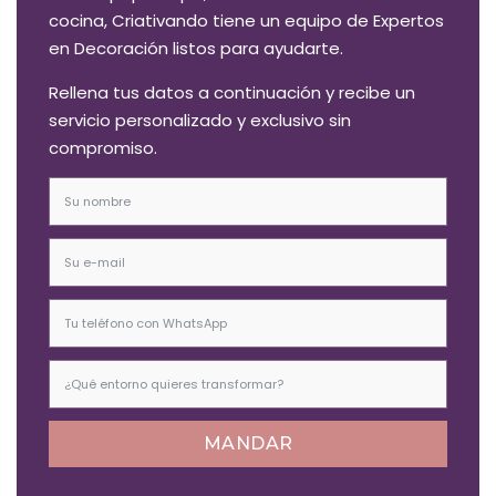
cocina, Criativando tiene un equipo de Expertos
en Decoración listos para ayudarte.
Rellena tus datos a continuación y recibe un
servicio personalizado y exclusivo sin
compromiso.
MANDAR