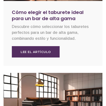
Cómo elegir el taburete ideal
para un bar de alta gama
Descubre cómo seleccionar los taburetes
perfectos para un bar de alta gama,
combinando estilo y funcionalidad.
LEE EL ARTÍCULO