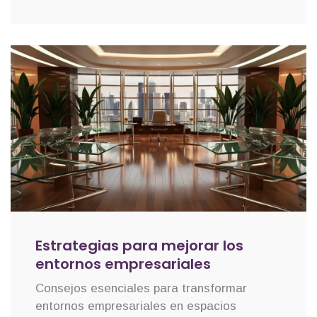
Estrategias para mejorar los
entornos empresariales
Consejos esenciales para transformar
entornos empresariales en espacios