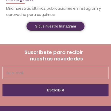
Mira nuestras últimas publicaciones en Instagram y
aprovecha para seguirnos.
Sigue nuestro Instagram
Suscríbete para recibir
nuestras novedades
ESCRIBIR