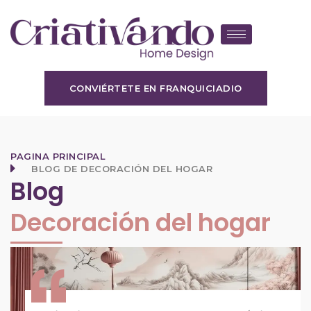
CONVIÉRTETE EN FRANQUICIADIO
PAGINA PRINCIPAL
BLOG DE DECORACIÓN DEL HOGAR
Blog
Decoración del hogar