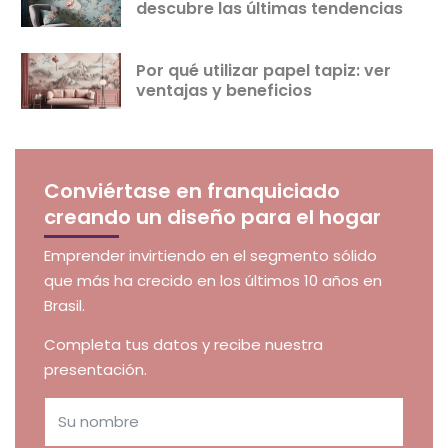
descubre las últimas tendencias
Por qué utilizar papel tapiz: ver
ventajas y beneficios
Conviértase en franquiciado
creando un diseño para el hogar
Emprender invirtiendo en el segmento sólido
que más ha crecido en los últimos 10 años en
Brasil.
Completa tus datos y recibe nuestra
presentación.