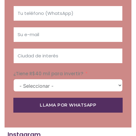
¿Tiene R$40 mil para invertir?
LLAMA POR WHATSAPP
Instagram