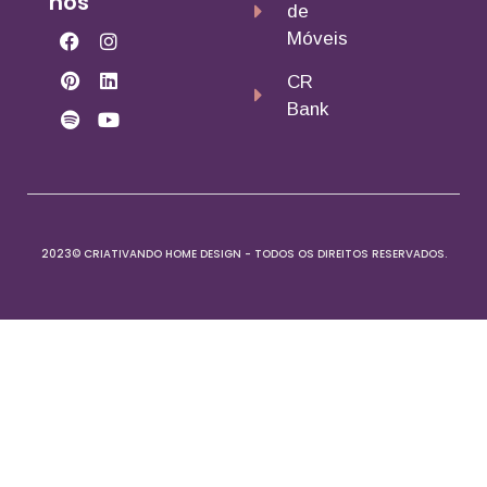
nos
de
Móveis
CR
Bank
2023© CRIATIVANDO HOME DESIGN - TODOS OS DIREITOS RESERVADOS.