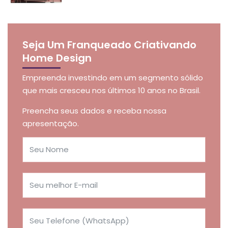
Seja Um Franqueado Criativando
Home Design
Empreenda investindo em um segmento sólido
que mais cresceu nos últimos 10 anos no Brasil.
Preencha seus dados e receba nossa
apresentação.