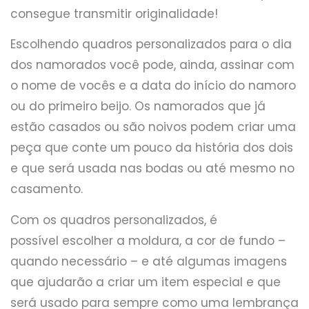
consegue transmitir originalidade!
Escolhendo quadros personalizados para o dia
dos namorados você pode, ainda, assinar com
o nome de vocês e a data do início do namoro
ou do primeiro beijo. Os namorados que já
estão casados ou são noivos podem criar uma
peça que conte um pouco da história dos dois
e que será usada nas bodas ou até mesmo no
casamento.
Com os quadros personalizados, é
possível escolher a moldura, a cor de fundo –
quando necessário – e até algumas imagens
que ajudarão a criar um item especial e que
será usado para sempre como uma lembrança