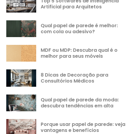
Top 5 Softwares de Inteligência
Artificial para Arquitetos
Qual papel de parede é melhor:
com cola ou adesivo?
MDF ou MDP: Descubra qual é o
melhor para seus móveis
8 Dicas de Decoração para
Consultórios Médicos
Qual papel de parede da moda:
descubra tendências em alta
Porque usar papel de parede: veja
vantagens e benefícios