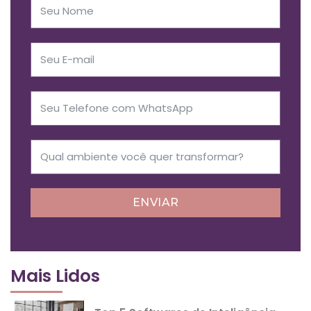
ENVIAR
Mais Lidos