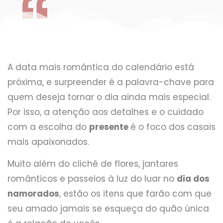
A data mais romântica do calendário está
próxima, e surpreender é a palavra-chave para
quem deseja tornar o dia ainda mais especial.
Por isso, a atenção aos detalhes e o cuidado
com a escolha do
presente
é o foco dos casais
mais apaixonados.
Muito além do clichê de flores, jantares
românticos e passeios à luz do luar no
dia dos
namorados
, estão os itens que farão com que
seu amado jamais se esqueça do quão única