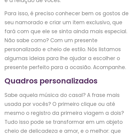
é a relação de vocês.
Para isso, é preciso conhecer bem os gostos de
seu namorado e criar um item exclusivo, que
fará com que ele se sinta ainda mais especial.
Não sabe como? Com um presente
personalizado e cheio de estilo. Nós listamos
algumas ideias para lhe ajudar a escolher o
presente perfeito para a ocasião. Acompanhe.
Quadros personalizados
Sabe aquela música do casal? A frase mais
usada por vocês? O primeiro clique ou até
mesmo o registro da primeira viagem a dois?
Tudo isso pode se transformar em um objeto
cheio de delicadeza e amor, e o melhor: que