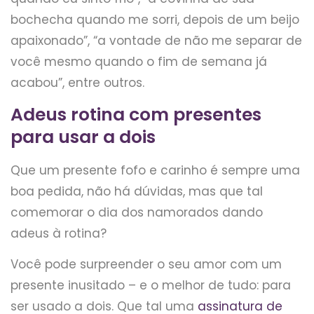
bochecha quando me sorri, depois de um beijo
apaixonado”, “a vontade de não me separar de
você mesmo quando o fim de semana já
acabou”, entre outros.
Adeus rotina com presentes
para usar a dois
Que um presente fofo e carinho é sempre uma
boa pedida, não há dúvidas, mas que tal
comemorar o dia dos namorados dando
adeus à rotina?
Você pode surpreender o seu amor com um
presente inusitado – e o melhor de tudo: para
ser usado a dois. Que tal uma
assinatura de