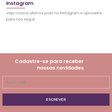
Instagram
Veja nossos últimos post no Instagram e aproveite
para nos seguir.
Cadastre-se para receber
nossas novidades
ESCREVER