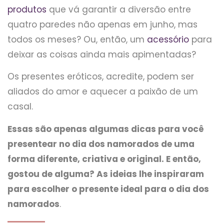
produtos
que vá garantir a diversão entre
quatro paredes não apenas em junho, mas
todos os meses? Ou, então, um
acessório
para
deixar as coisas ainda mais apimentadas?
Os presentes eróticos, acredite, podem ser
aliados do amor e aquecer a paixão de um
casal.
Essas são apenas algumas dicas para você
presentear no dia dos namorados de uma
forma diferente, criativa e original. E então,
gostou de alguma? As ideias lhe inspiraram
para escolher o presente ideal para o dia dos
namorados
.