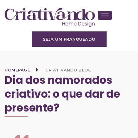
SEJA UM FRANQUEADO
HOMEPAGE
CRIATIVANDO BLOG
Dia dos namorados
criativo: o que dar de
presente?