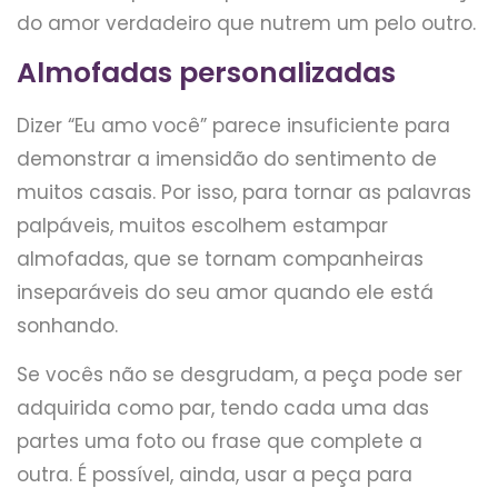
do amor verdadeiro que nutrem um pelo outro.
Almofadas personalizadas
Dizer “Eu amo você” parece insuficiente para
demonstrar a imensidão do sentimento de
muitos casais. Por isso, para tornar as palavras
palpáveis, muitos escolhem estampar
almofadas, que se tornam companheiras
inseparáveis do seu amor quando ele está
sonhando.
Se vocês não se desgrudam, a peça pode ser
adquirida como par, tendo cada uma das
partes uma foto ou frase que complete a
outra. É possível, ainda, usar a peça para