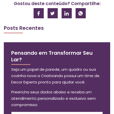
Gostou deste conteúdo? Compartilhe:
Posts Recentes
Pensando em Transformar Seu
Lar?
Seja um papel de parede, um quadro ou sua
cozinha nova a Criativando possui um time de
Decor Experts pronto para ajudar você.
Preencha seus dados abaixo e receba um
atendimento personalizado e exclusivo sem
compromisso.