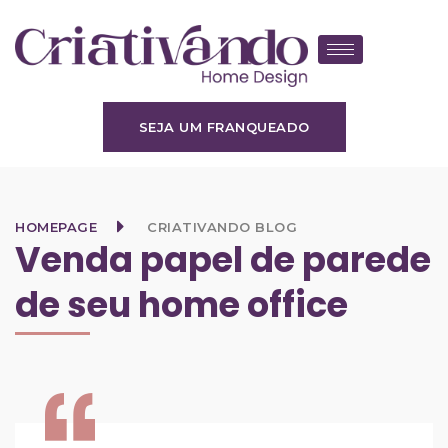
SEJA UM FRANQUEADO
HOMEPAGE
CRIATIVANDO BLOG
Venda papel de parede
de seu home office