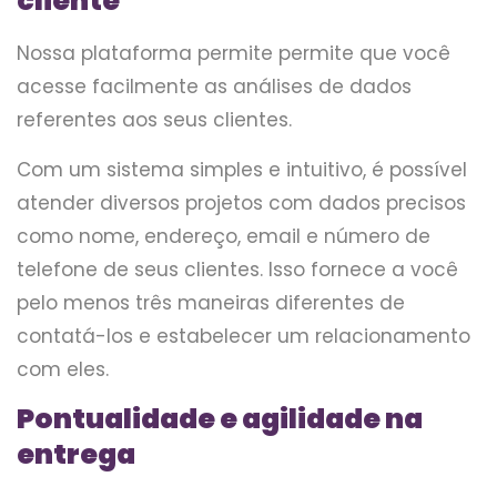
cliente
Nossa plataforma permite permite que você
acesse facilmente as análises de dados
referentes aos seus clientes.
Com um sistema simples e intuitivo, é possível
atender diversos projetos com dados precisos
como nome, endereço, email e número de
telefone de seus clientes. Isso fornece a você
pelo menos três maneiras diferentes de
contatá-los e estabelecer um relacionamento
com eles.
Pontualidade e agilidade na
entrega