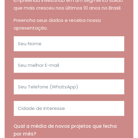
Empreenda investindo em um segmento sólido
que mais cresceu nos últimos 10 anos no Brasil.
Preencha seus dados e receba nossa
apresentação.
Qual a média de novos projetos que fecha
por mês?