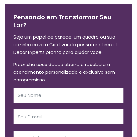
Pensando em Transformar Seu
Lar?
Seja um papel de parede, um quadro ou sua
cozinha nova a Criativando possui um time de
Decor Experts pronto para ajudar você.
Preencha seus dados abaixo e receba um
atendimento personalizado e exclusivo sem
compromisso.