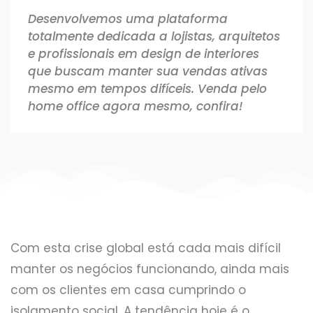
Desenvolvemos uma plataforma
totalmente dedicada a lojistas, arquitetos
e profissionais em design de interiores
que buscam manter sua vendas ativas
mesmo em tempos difíceis. Venda pelo
home office agora mesmo, confira!
Com esta crise global está cada mais difícil
manter os negócios funcionando, ainda mais
com os clientes em casa cumprindo o
isolamento social. A tendência hoje é o