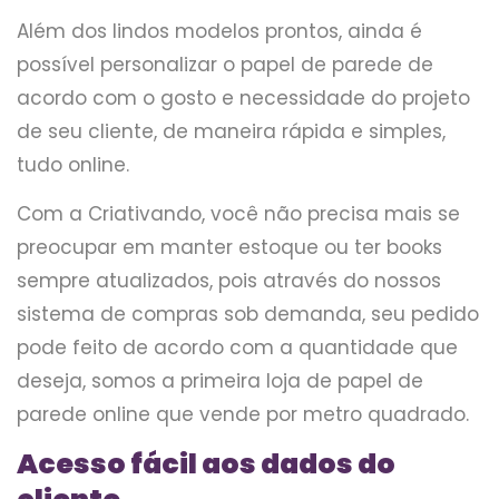
Além dos lindos modelos prontos, ainda é
possível personalizar o papel de parede de
acordo com o gosto e necessidade do projeto
de seu cliente, de maneira rápida e simples,
tudo online.
Com a Criativando, você não precisa mais se
preocupar em manter estoque ou ter books
sempre atualizados, pois através do nossos
sistema de compras sob demanda, seu pedido
pode feito de acordo com a quantidade que
deseja, somos a primeira loja de papel de
parede online que vende por metro quadrado.
Acesso fácil aos dados do