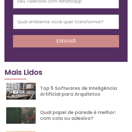
ENVIAR
Mais Lidos
Top 5 Softwares de Inteligência
Artificial para Arquitetos
Qual papel de parede é melhor:
com cola ou adesivo?