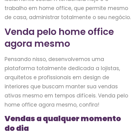
trabalho em home office, que permite mesmo
de casa, administrar totalmente o seu negócio.
Venda pelo home office
agora mesmo
Pensando nisso, desenvolvemos uma
plataforma totalmente dedicada a lojistas,
arquitetos e profissionais em design de
interiores que buscam manter sua vendas
ativas mesmo em tempos difíceis. Venda pelo
home office agora mesmo, confira!
Vendas a qualquer momento
do dia