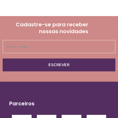
Cadastre-se para receber
nossas novidades
ESCREVER
Parceiros