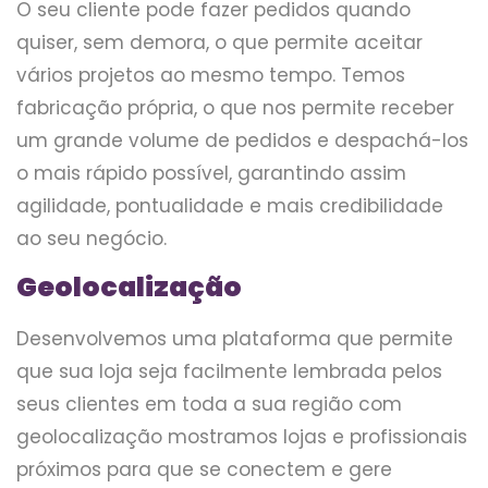
O seu cliente pode fazer pedidos quando
quiser, sem demora, o que permite aceitar
vários projetos ao mesmo tempo. Temos
fabricação própria, o que nos permite receber
um grande volume de pedidos e despachá-los
o mais rápido possível, garantindo assim
agilidade, pontualidade e mais credibilidade
ao seu negócio.
Geolocalização
Desenvolvemos uma plataforma que permite
que sua loja seja facilmente lembrada pelos
seus clientes em toda a sua região com
geolocalização mostramos lojas e profissionais
próximos para que se conectem e gere