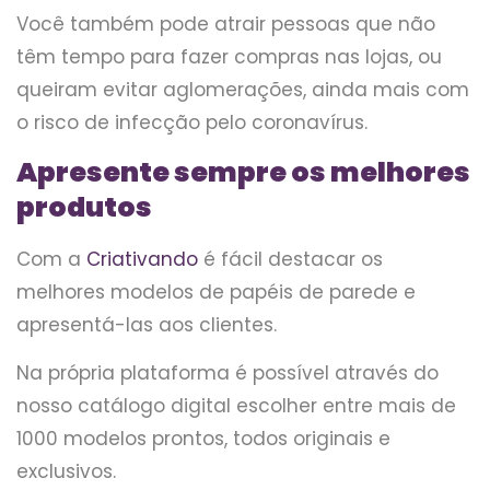
Você também pode atrair pessoas que não
têm tempo para fazer compras nas lojas, ou
queiram evitar aglomerações, ainda mais com
o risco de infecção pelo coronavírus.
Apresente sempre os melhores
produtos
Com a
Criativando
é fácil destacar os
melhores modelos de papéis de parede e
apresentá-las aos clientes.
Na própria plataforma é possível através do
nosso catálogo digital escolher entre mais de
1000 modelos prontos, todos originais e
exclusivos.