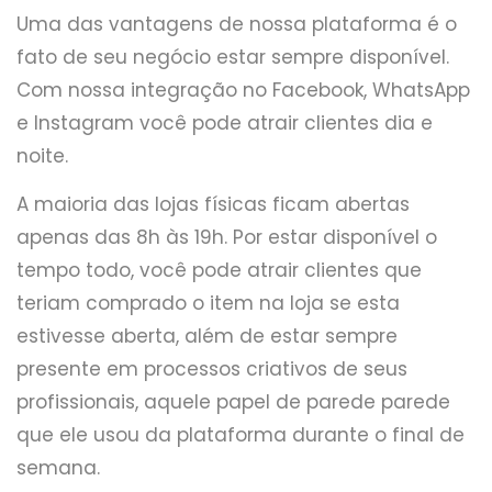
Uma das vantagens de nossa plataforma é o
fato de seu negócio estar sempre disponível.
Com nossa integração no Facebook, WhatsApp
e Instagram você pode atrair clientes dia e
noite.
A maioria das lojas físicas ficam abertas
apenas das 8h às 19h. Por estar disponível o
tempo todo, você pode atrair clientes que
teriam comprado o item na loja se esta
estivesse aberta, além de estar sempre
presente em processos criativos de seus
profissionais, aquele papel de parede parede
que ele usou da plataforma durante o final de
semana.