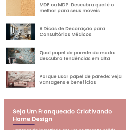
MDF ou MDP: Descubra qual é o
melhor para seus móveis
8 Dicas de Decoração para
Consultórios Médicos
Qual papel de parede da moda:
descubra tendências em alta
Porque usar papel de parede: veja
vantagens e benefícios
Seja Um Franqueado Criativando
Home Design