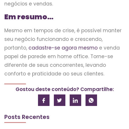
negócios e vendas.
Em resumo…
Mesmo em tempos de crise, é possível manter
seu negócio funcionando e crescendo,
portanto,
cadastre-se agora mesmo
e venda
papel de parede em home office. Torne-se
diferente de seus concorrentes, levando
conforto e praticidade ao seus clientes.
Gostou deste conteúdo? Compartilhe:
Posts Recentes