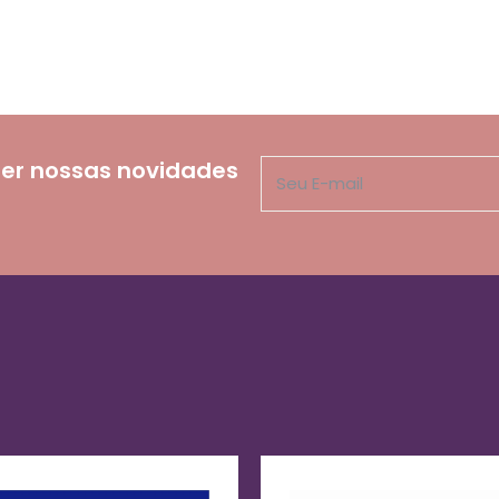
er nossas novidades