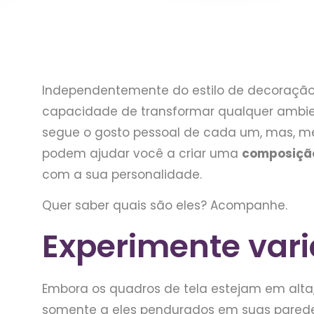
Independentemente do estilo de decoração
capacidade de transformar qualquer ambien
segue o gosto pessoal de cada um, mas, m
podem ajudar você a criar uma
composiçã
com a sua personalidade.
Quer saber quais são eles? Acompanhe.
Experimente vari
Embora os quadros de tela estejam em alta, 
somente a eles pendurados em suas parede