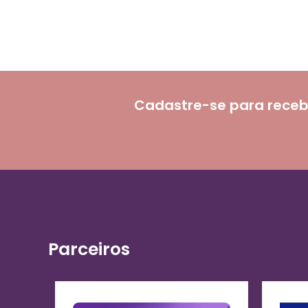
Cadastre-se para receb
Parceiros