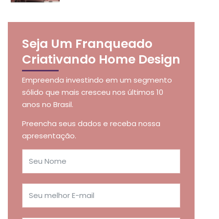
Seja Um Franqueado
Criativando Home Design
Empreenda investindo em um segmento
sólido que mais cresceu nos últimos 10
anos no Brasil.
Preencha seus dados e receba nossa
apresentação.