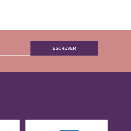
ESCREVER