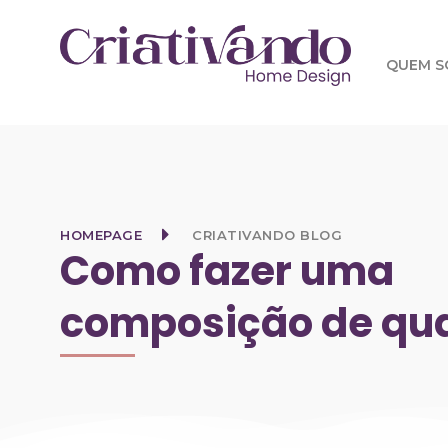
QUEM 
HOMEPAGE
CRIATIVANDO BLOG
Como fazer uma
composição de qu