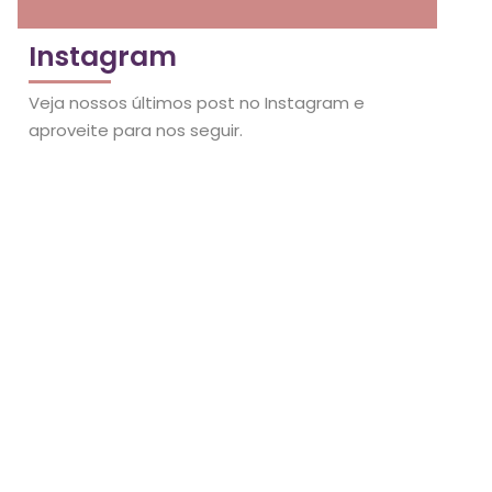
Instagram
Veja nossos últimos post no Instagram e
aproveite para nos seguir.