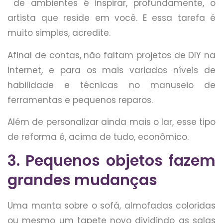
de ambientes é inspirar, profundamente, o
artista que reside em você. E essa tarefa é
muito simples, acredite.
Afinal de contas, não faltam projetos de DIY na
internet, e para os mais variados níveis de
habilidade e técnicas no manuseio de
ferramentas e pequenos reparos.
Além de personalizar ainda mais o lar, esse tipo
de reforma é, acima de tudo, econômico.
3. Pequenos objetos fazem
grandes mudanças
Uma manta sobre o sofá, almofadas coloridas
ou mesmo um tapete novo dividindo as salas