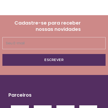
Cadastre-se para receber
nossas novidades
ESCREVER
Parceiros