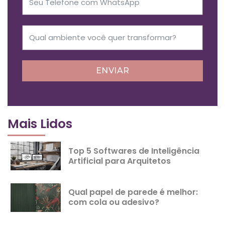
ENVIAR
Mais Lidos
Top 5 Softwares de Inteligência
Artificial para Arquitetos
Qual papel de parede é melhor:
com cola ou adesivo?