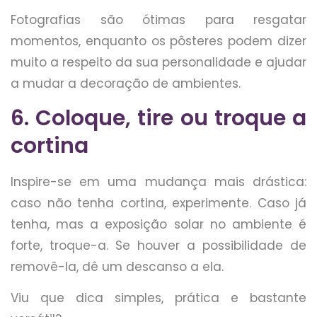
Fotografias são ótimas para resgatar
momentos, enquanto os pôsteres podem dizer
muito a respeito da sua personalidade e ajudar
a mudar a decoração de ambientes.
6. Coloque, tire ou troque a
cortina
Inspire-se em uma mudança mais drástica:
caso não tenha cortina, experimente. Caso já
tenha, mas a exposição solar no ambiente é
forte, troque-a. Se houver a possibilidade de
removê-la, dê um descanso a ela.
Viu que dica simples, prática e bastante