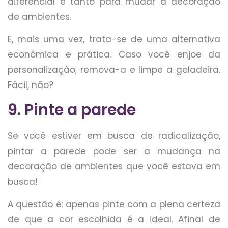
diferencial e tanto para mudar a decoração
de ambientes.
E, mais uma vez, trata-se de uma alternativa
econômica e prática. Caso você enjoe da
personalização, remova-a e limpe a geladeira.
Fácil, não?
9. Pinte a parede
Se você estiver em busca de radicalização,
pintar a parede pode ser a mudança na
decoração de ambientes que você estava em
busca!
A questão é: apenas pinte com a plena certeza
de que a cor escolhida é a ideal. Afinal de