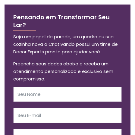
Pensando em Transformar Seu
Lar?
Seja um papel de parede, um quadro ou sua
cozinha nova a Criativando possui um time de
Decor Experts pronto para ajudar você.
Preencha seus dados abaixo e receba um
atendimento personalizado e exclusivo sem
compromisso.