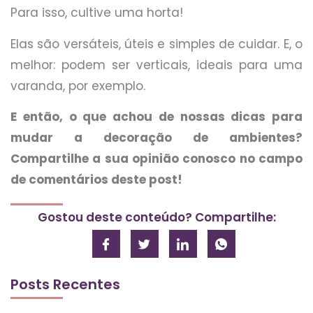
Para isso, cultive uma horta!
Elas são versáteis, úteis e simples de cuidar. E, o
melhor: podem ser verticais, ideais para uma
varanda, por exemplo.
E então, o que achou de nossas dicas para
mudar a decoração de ambientes?
Compartilhe a sua opinião conosco no campo
de comentários deste post!
Gostou deste conteúdo? Compartilhe:
Posts Recentes