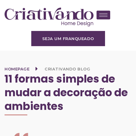
SEJA UM FRANQUEADO
HOMEPAGE
CRIATIVANDO BLOG
11 formas simples de
mudar a decoração de
ambientes