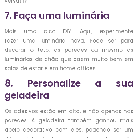
versátil?
7. Faça uma luminária
Mais uma dica DIY! Aqui, experimente
fazer uma luminária nova. Pode ser para
decorar o teto, as paredes ou mesmo as
luminárias de chão que caem muito bem em
salas de estar e em home offices.
8. Personalize a sua
geladeira
Os adesivos estão em alta, e não apenas nas
paredes. A geladeira também ganhou mais
apelo decorativo com eles, podendo ser um