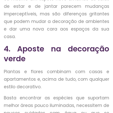
de estar e de jantar parecem mudanças
imperceptíveis, mas são diferenças gritantes
que podem mudar a decoração de ambientes
e dar uma nova cara aos espaços da sua
casa.
4. Aposte na decoração
verde
Plantas e flores combinam com casas e
apartamentos e, acima de tudo, com qualquer
estilo decorativo.
Basta encontrar as espécies que suportam
melhor áreas pouco iluminadas, necessitem de