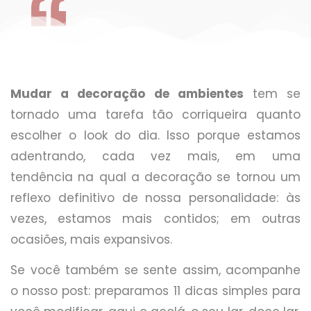
Mudar a decoração de ambientes
tem se
tornado uma tarefa tão corriqueira quanto
escolher o look do dia. Isso porque estamos
adentrando, cada vez mais, em uma
tendência na qual a decoração se tornou um
reflexo definitivo de nossa personalidade: às
vezes, estamos mais contidos; em outras
ocasiões, mais expansivos.
Se você também se sente assim, acompanhe
o nosso post: preparamos 11 dicas simples para