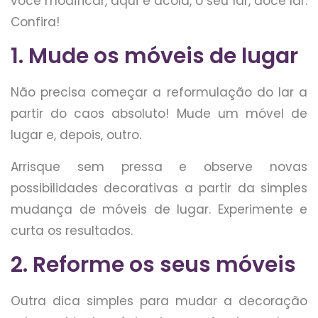
você modificar, aqui e acolá, o seu lar, doce lar.
Confira!
1. Mude os móveis de lugar
Não precisa começar a reformulação do lar a
partir do caos absoluto! Mude um móvel de
lugar e, depois, outro.
Arrisque sem pressa e observe novas
possibilidades decorativas a partir da simples
mudança de móveis de lugar. Experimente e
curta os resultados.
2. Reforme os seus móveis
Outra dica simples para mudar a decoração