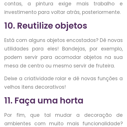
contas, a pintura exige mais trabalho e
investimento para voltar atrás, posteriormente.
10. Reutilize objetos
Está com alguns objetos encostados? Dê novas
utilidades para eles! Bandejas, por exemplo,
podem servir para acomodar objetos na sua
mesa de centro ou mesmo servir de fruteira.
Deixe a criatividade rolar e dê novas funções a
velhos itens decorativos!
11. Faça uma horta
Por fim, que tal mudar a decoração de
ambientes com muito mais funcionalidade?