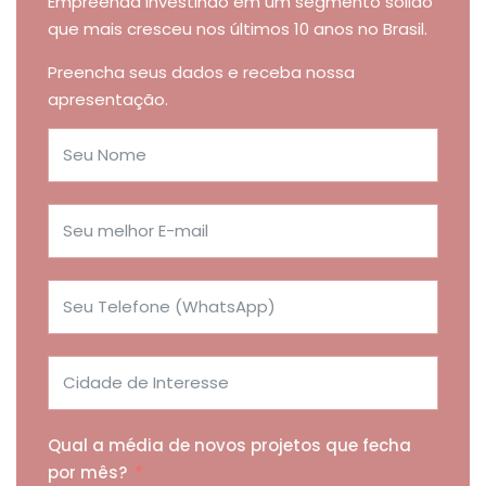
Empreenda investindo em um segmento sólido
que mais cresceu nos últimos 10 anos no Brasil.
Preencha seus dados e receba nossa
apresentação.
Qual a média de novos projetos que fecha
por mês?