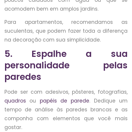
poucos cuidados com água ou que se
acomodem bem em amplos jardins.
Para apartamentos, recomendamos as
suculentas, que podem fazer toda a diferença
na decoração com sua simplicidade.
5. Espalhe a sua
personalidade pelas
paredes
Pode ser com adesivos, pôsteres, fotografias,
quadros
ou
papéis de parede
. Dedique um
tempo de análise às paredes brancas e as
componha com elementos que você mais
gostar.