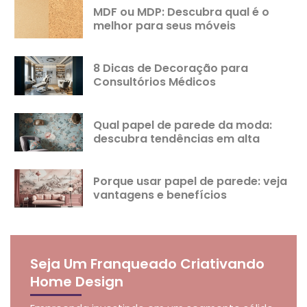
MDF ou MDP: Descubra qual é o
melhor para seus móveis
8 Dicas de Decoração para
Consultórios Médicos
Qual papel de parede da moda:
descubra tendências em alta
Porque usar papel de parede: veja
vantagens e benefícios
Seja Um Franqueado Criativando
Home Design